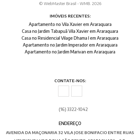
© WebMaster Brasil - WMB. 2026
IMÓVEIS RECENTES:
Apartamento no Vila Xavier em Araraquara
Casa no Jardim Tabapuã Vila Xavier em Araraquara
Casa no Residencial Vilage Dhama I em Araraquara
Apartamento no Jardim Imperador em Araraquara
Apartamento no Jardim Marivan em Araraquara
CONTATE-NOS:
(16) 3322-1042
ENDEREÇO
AVENIDA DA MAÇONARIA 32 VILA JOSE BONIFACIO ENTRE RUAS