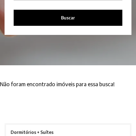
Buscar
Não foram encontrado imóveis para essa busca!
Dormitórios + Suítes