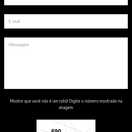
Mostre que você não é um robô! Digite o número mostrado na
imagem