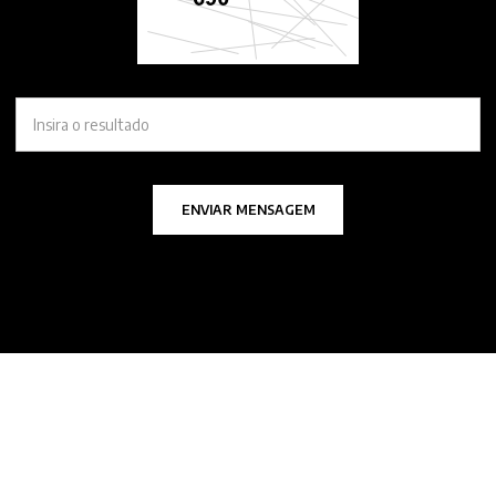
ENVIAR MENSAGEM