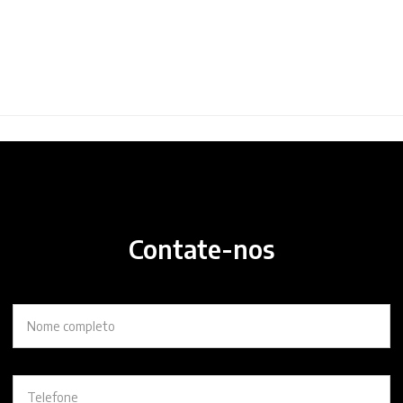
Contate-nos