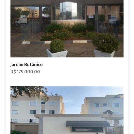
Jardim Botânico
R$ 175.000,00