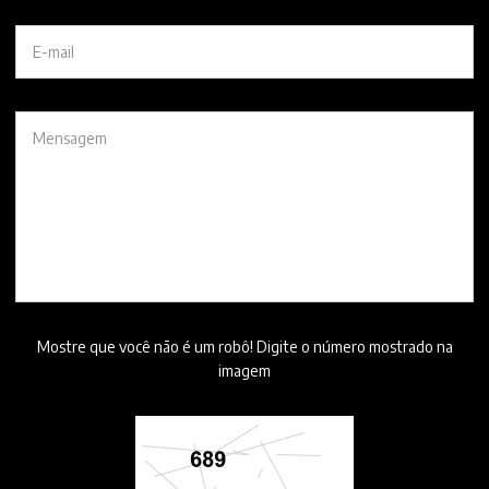
Mostre que você não é um robô! Digite o número mostrado na
imagem