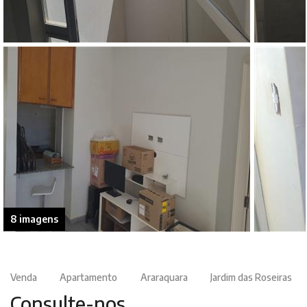
8 imagens
Venda
Apartamento
Araraquara
Jardim das Roseiras
Consulte-nos