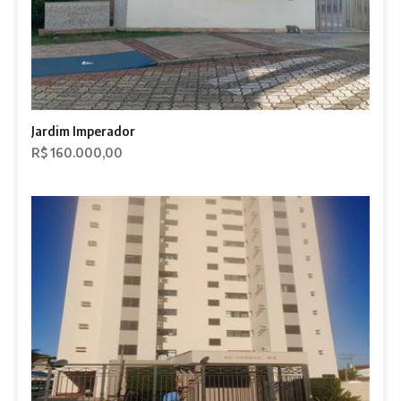
Jardim Imperador
R$ 160.000,00