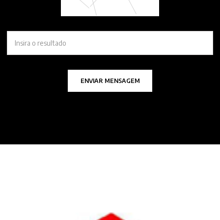
ENVIAR MENSAGEM