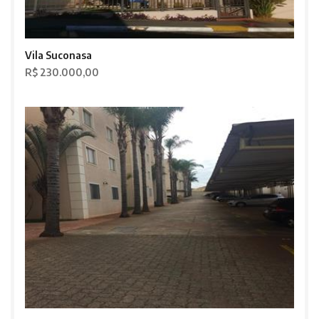
Vila Suconasa
R$ 230.000,00