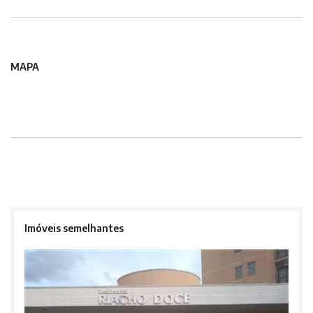
MAPA
Imóveis semelhantes