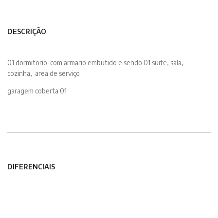
DESCRIÇÃO
01 dormitorio com armario embutido e sendo 01 suite, sala,
cozinha, area de serviço
garagem coberta 01
DIFERENCIAIS