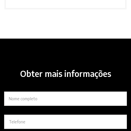
Obter mais informações