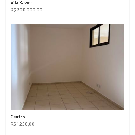
Vila Xavier
R$ 200.000,00
Centro
R$ 1.250,00