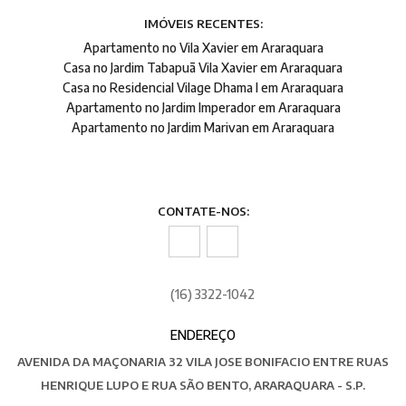
IMÓVEIS RECENTES:
Apartamento no Vila Xavier em Araraquara
Casa no Jardim Tabapuã Vila Xavier em Araraquara
Casa no Residencial Vilage Dhama I em Araraquara
Apartamento no Jardim Imperador em Araraquara
Apartamento no Jardim Marivan em Araraquara
CONTATE-NOS:
(16) 3322-1042
ENDEREÇO
AVENIDA DA MAÇONARIA 32 VILA JOSE BONIFACIO ENTRE RUAS
HENRIQUE LUPO E RUA SÃO BENTO, ARARAQUARA - S.P.