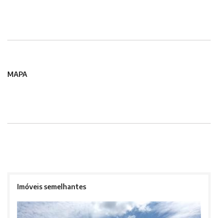
MAPA
Imóveis semelhantes