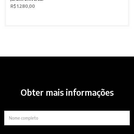
R$ 1.280,00
Obter mais informações