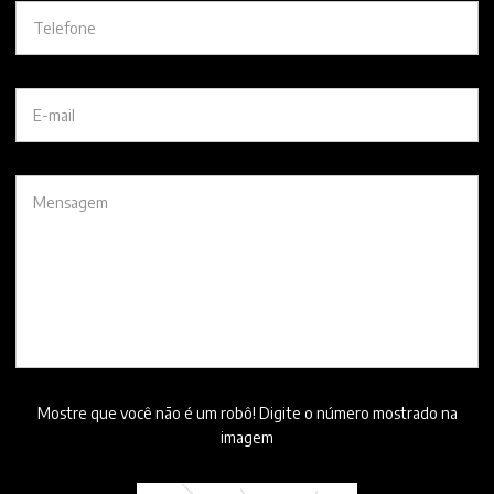
Mostre que você não é um robô! Digite o número mostrado na
imagem