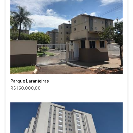
Parque Laranjeiras
R$ 160.000,00