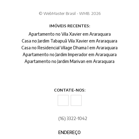
© WebMaster Brasil - WMB. 2026
IMÓVEIS RECENTES:
Apartamento no Vila Xavier em Araraquara
Casa no Jardim Tabapuã Vila Xavier em Araraquara
Casa no Residencial Vilage Dhama I em Araraquara
Apartamento no Jardim Imperador em Araraquara
Apartamento no Jardim Marivan em Araraquara
CONTATE-NOS:
(16) 3322-1042
ENDEREÇO