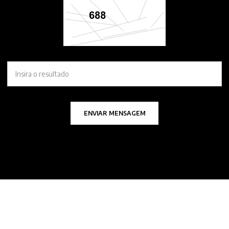
ENVIAR MENSAGEM