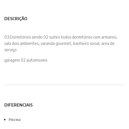
DESCRIÇÃO
03 Dormitórios sendo 02 suites todos dormitórios com armarios,
sala dois ambientes, varanda gourmet, banheiro social, area de
serviço
garagem 02 automoveis
DIFERENCIAIS
Piscina