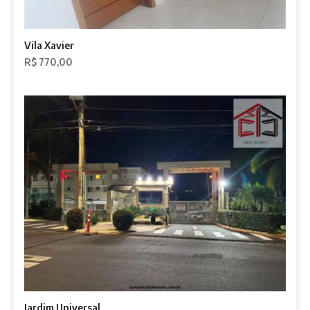
Vila Xavier
R$ 770,00
Jardim Universal