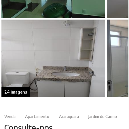
24 imagens
Venda
Apartamento
Araraquara
Jardim do Carmo
Consulte-nos