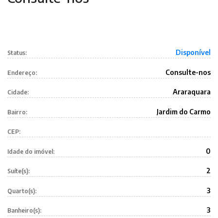
Disponível
Status:
Consulte-nos
Endereço:
Araraquara
Cidade:
Jardim do Carmo
Bairro:
CEP:
0
Idade do imóvel:
2
Suíte(s):
3
Quarto(s):
3
Banheiro(s):