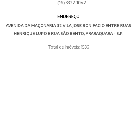
(16) 3322-1042
ENDEREÇO
AVENIDA DA MAÇONARIA 32 VILA JOSE BONIFACIO ENTRE RUAS
HENRIQUE LUPO E RUA SÃO BENTO, ARARAQUARA - S.P.
Total de Imóveis: 1536