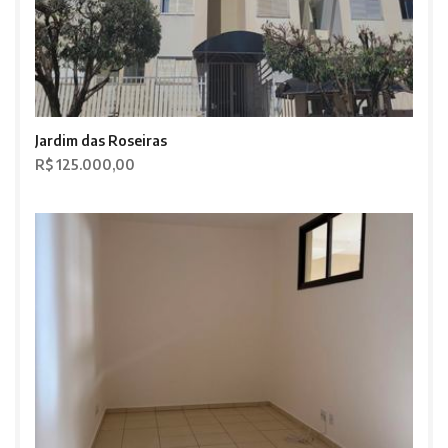
Jardim das Roseiras
R$ 125.000,00