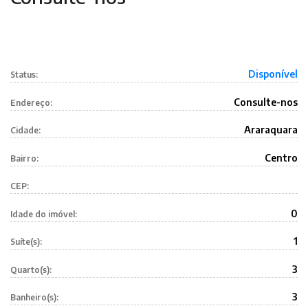
Disponível
Status:
Consulte-nos
Endereço:
Araraquara
Cidade:
Centro
Bairro:
CEP:
0
Idade do imóvel:
1
Suíte(s):
3
Quarto(s):
3
Banheiro(s):