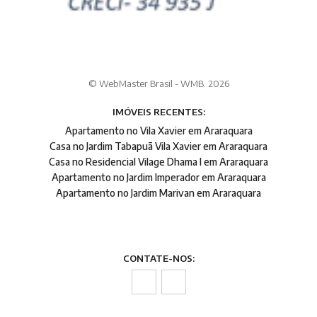
© WebMaster Brasil - WMB. 2026
IMÓVEIS RECENTES:
Apartamento no Vila Xavier em Araraquara
Casa no Jardim Tabapuã Vila Xavier em Araraquara
Casa no Residencial Vilage Dhama I em Araraquara
Apartamento no Jardim Imperador em Araraquara
Apartamento no Jardim Marivan em Araraquara
CONTATE-NOS: