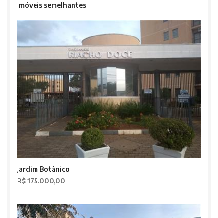
Imóveis semelhantes
Jardim Botânico
R$ 175.000,00