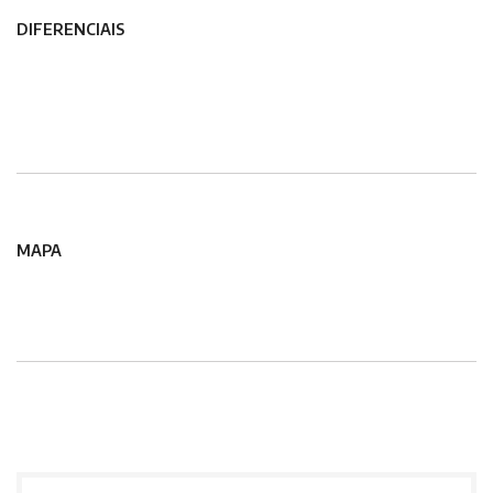
DIFERENCIAIS
MAPA