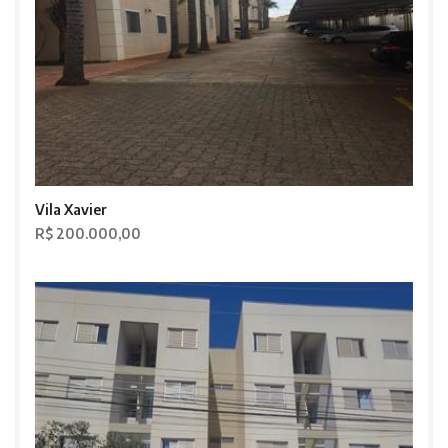
Vila Xavier
R$ 200.000,00