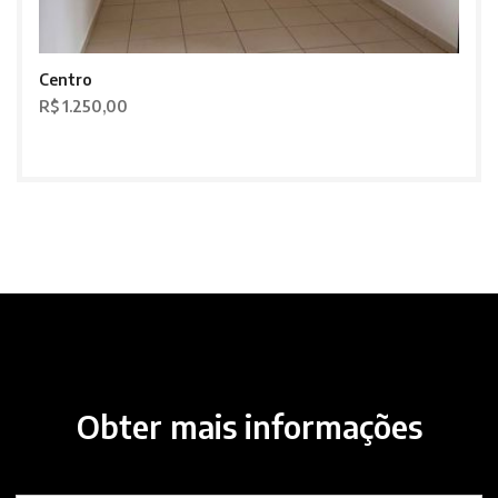
Centro
R$ 1.250,00
Obter mais informações