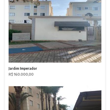
Jardim Imperador
R$ 160.000,00