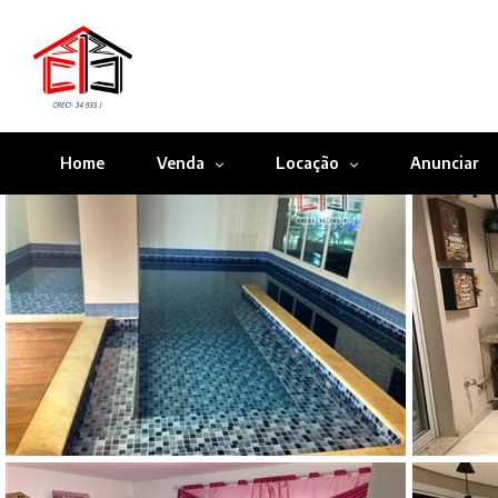
Home
Venda
Locação
Anunciar