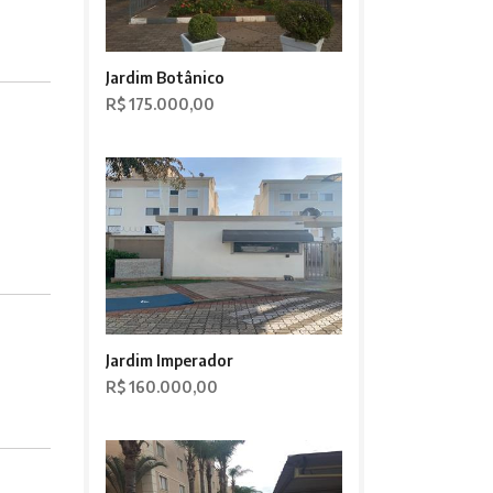
Jardim Botânico
R$ 175.000,00
Jardim Imperador
R$ 160.000,00