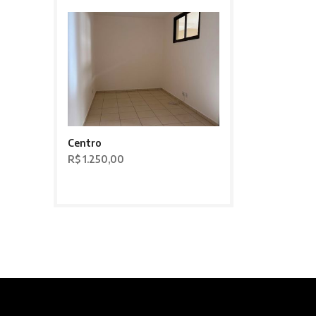
Centro
R$ 1.250,00