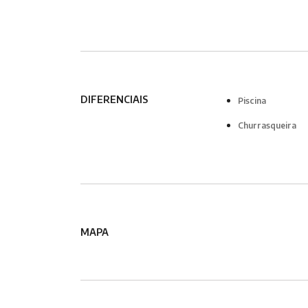
DIFERENCIAIS
Piscina
Churrasqueira
MAPA