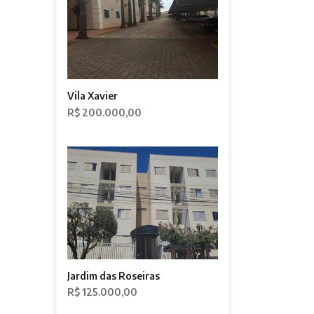
Vila Xavier
R$ 200.000,00
Jardim das Roseiras
R$ 125.000,00