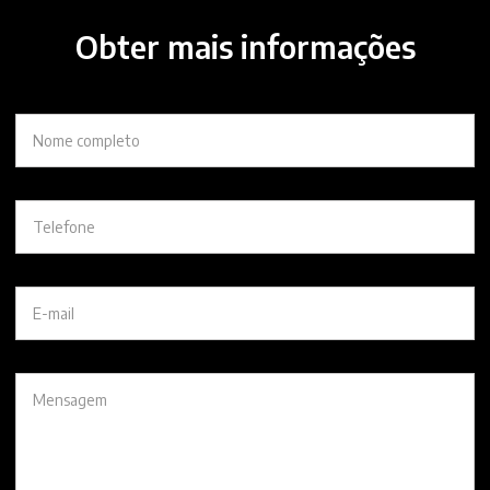
Obter mais informações