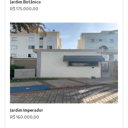
Jardim Botânico
R$ 175.000,00
Jardim Imperador
R$ 160.000,00