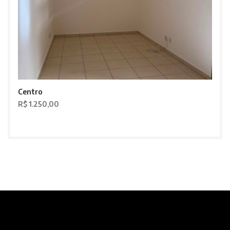
Centro
R$ 1.250,00