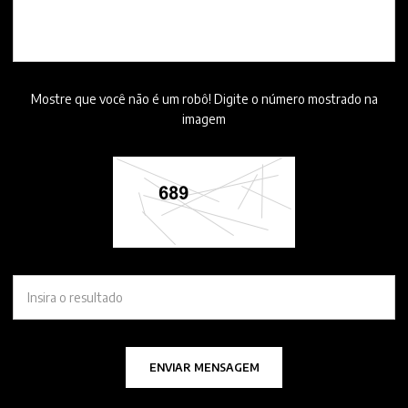
Mostre que você não é um robô! Digite o número mostrado na
imagem
ENVIAR MENSAGEM