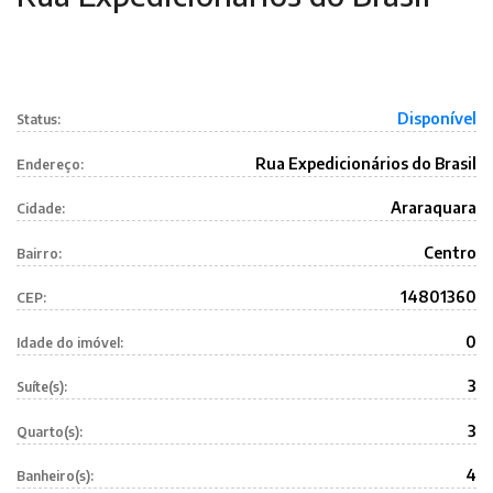
Disponível
Status:
Rua Expedicionários do Brasil
Endereço:
Araraquara
Cidade:
Centro
Bairro:
14801360
CEP:
0
Idade do imóvel:
3
Suíte(s):
3
Quarto(s):
4
Banheiro(s):