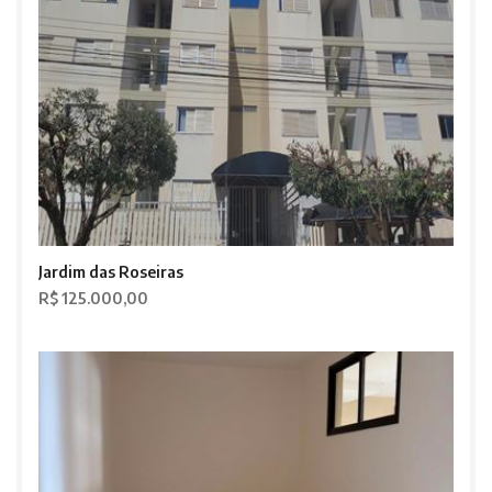
Jardim das Roseiras
R$ 125.000,00