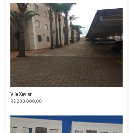
Vila Xavier
R$ 200.000,00