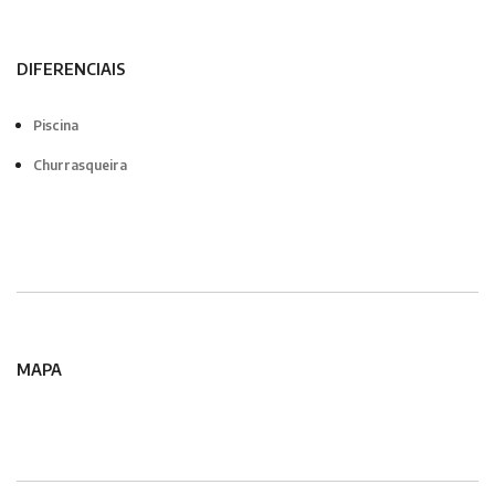
DIFERENCIAIS
Piscina
Churrasqueira
MAPA