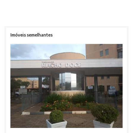
Imóveis semelhantes