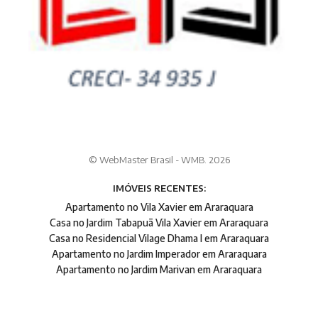
© WebMaster Brasil - WMB. 2026
IMÓVEIS RECENTES:
Apartamento no Vila Xavier em Araraquara
Casa no Jardim Tabapuã Vila Xavier em Araraquara
Casa no Residencial Vilage Dhama I em Araraquara
Apartamento no Jardim Imperador em Araraquara
Apartamento no Jardim Marivan em Araraquara