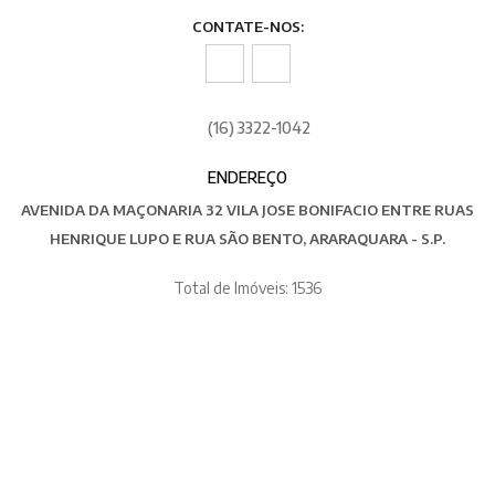
CONTATE-NOS:
(16) 3322-1042
ENDEREÇO
AVENIDA DA MAÇONARIA 32 VILA JOSE BONIFACIO ENTRE RUAS
HENRIQUE LUPO E RUA SÃO BENTO, ARARAQUARA - S.P.
Total de Imóveis: 1536