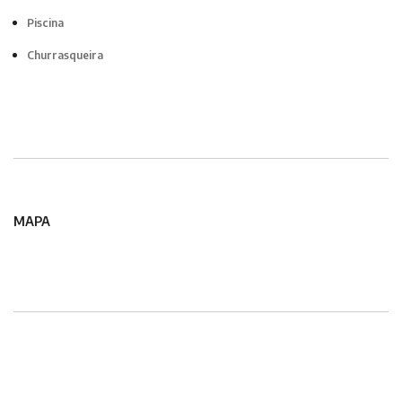
Piscina
Churrasqueira
MAPA