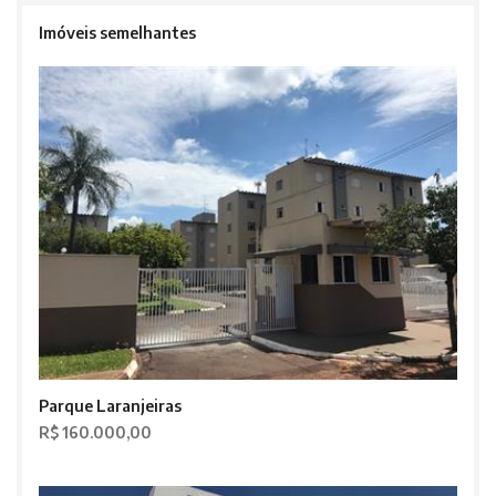
Imóveis semelhantes
Parque Laranjeiras
R$ 160.000,00