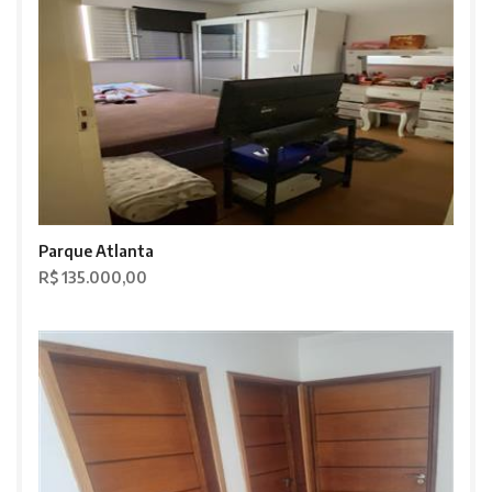
Parque Atlanta
R$ 135.000,00