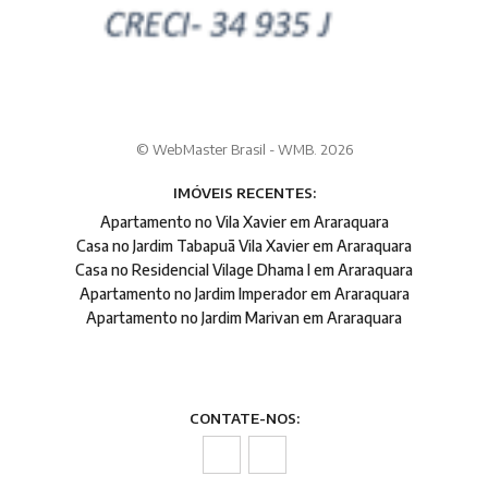
© WebMaster Brasil - WMB. 2026
IMÓVEIS RECENTES:
Apartamento no Vila Xavier em Araraquara
Casa no Jardim Tabapuã Vila Xavier em Araraquara
Casa no Residencial Vilage Dhama I em Araraquara
Apartamento no Jardim Imperador em Araraquara
Apartamento no Jardim Marivan em Araraquara
CONTATE-NOS: