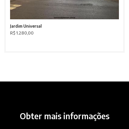
Jardim Universal
R$ 1.280,00
Obter mais informações