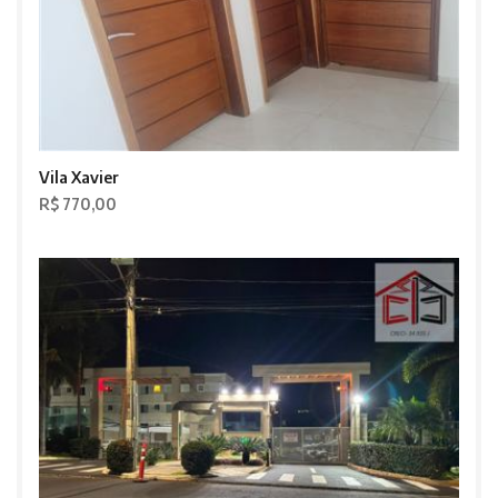
Vila Xavier
R$ 770,00