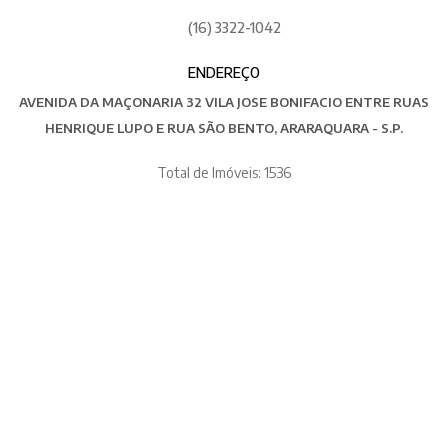
(16) 3322-1042
ENDEREÇO
AVENIDA DA MAÇONARIA 32 VILA JOSE BONIFACIO ENTRE RUAS
HENRIQUE LUPO E RUA SÃO BENTO, ARARAQUARA - S.P.
Total de Imóveis: 1536