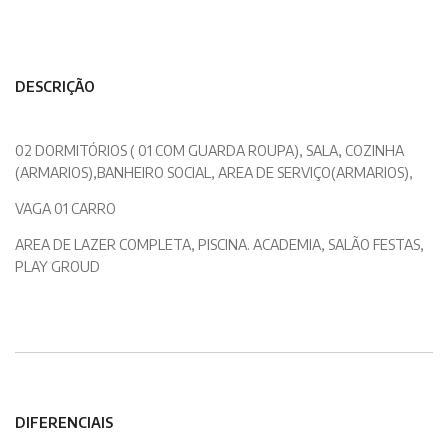
DESCRIÇÃO
02 DORMITÓRIOS ( 01 COM GUARDA ROUPA), SALA, COZINHA
(ARMARIOS),BANHEIRO SOCIAL, AREA DE SERVIÇO(ARMARIOS),
VAGA 01 CARRO
AREA DE LAZER COMPLETA, PISCINA. ACADEMIA, SALÃO FESTAS,
PLAY GROUD
DIFERENCIAIS