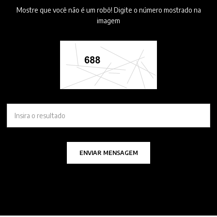
Mostre que você não é um robô! Digite o número mostrado na
imagem
ENVIAR MENSAGEM