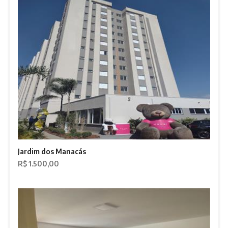
Jardim dos Manacás
R$ 1.500,00