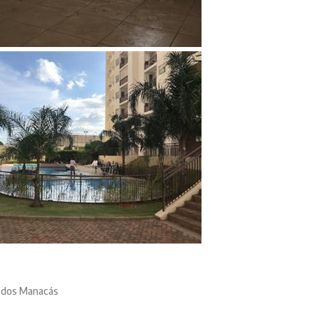
m dos Manacás