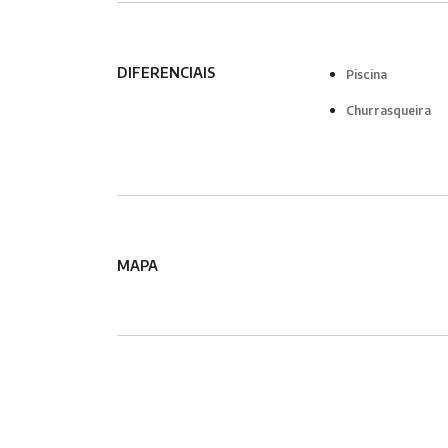
DIFERENCIAIS
Piscina
Churrasqueira
MAPA