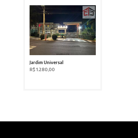
Jardim Universal
R$ 1.280,00