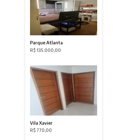
Parque Atlanta
R$ 135.000,00
Vila Xavier
R$ 770,00