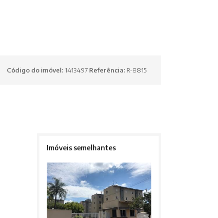
Código do imóvel:
1413497
Referência:
R-8815
Imóveis semelhantes