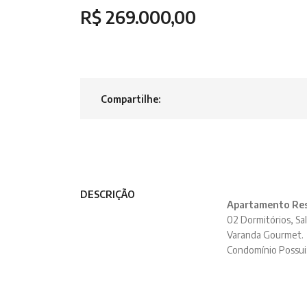
R$ 269.000,00
Compartilhe:
DESCRIÇÃO
Apartamento Rese
02 Dormitórios, Sal
Varanda Gourmet.
Condomínio Possui: 