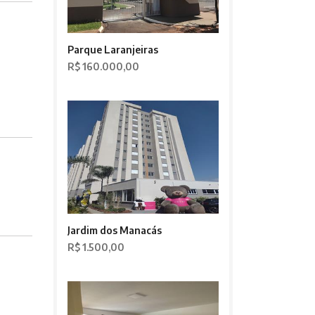
Parque Laranjeiras
R$ 160.000,00
Jardim dos Manacás
R$ 1.500,00