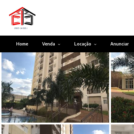
Home
Venda
Locação
Anunciar