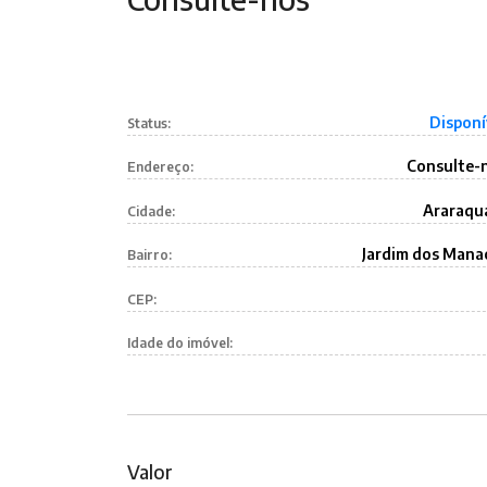
Disponí
Status:
Consulte-
Endereço:
Araraqu
Cidade:
Jardim dos Mana
Bairro:
CEP:
Idade do imóvel:
Valor