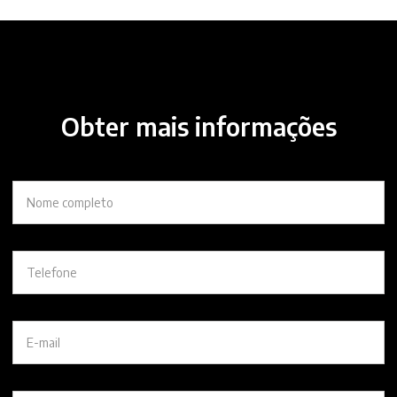
Obter mais informações