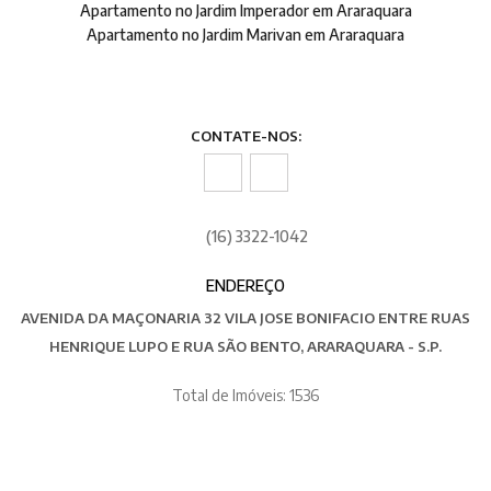
Apartamento no Jardim Imperador em Araraquara
Apartamento no Jardim Marivan em Araraquara
CONTATE-NOS:
(16) 3322-1042
ENDEREÇO
AVENIDA DA MAÇONARIA 32 VILA JOSE BONIFACIO ENTRE RUAS
HENRIQUE LUPO E RUA SÃO BENTO, ARARAQUARA - S.P.
Total de Imóveis: 1536