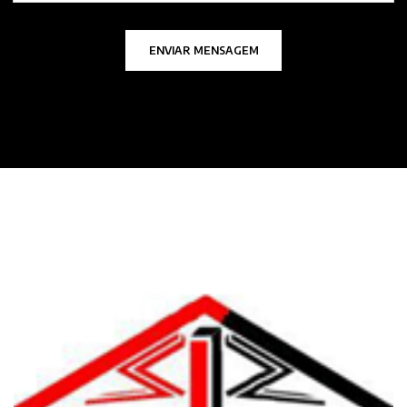
ENVIAR MENSAGEM