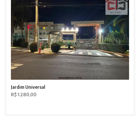
Jardim Universal
R$ 1.280,00