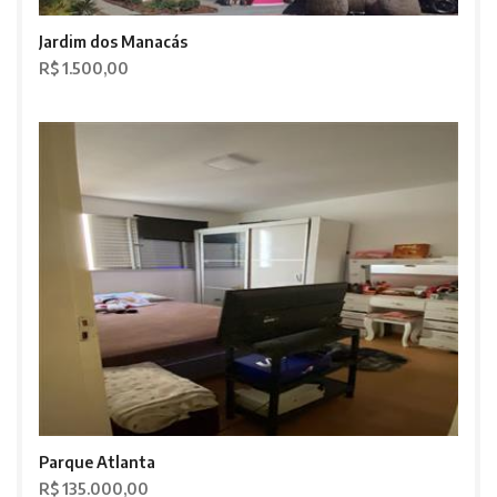
Jardim dos Manacás
R$ 1.500,00
Parque Atlanta
R$ 135.000,00