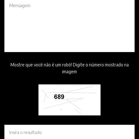
Mostre que você não é um robô! Digite o número mostrado na
imagem