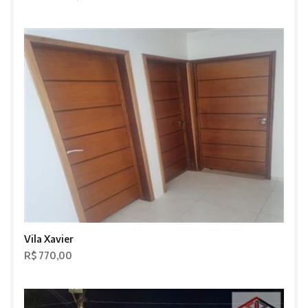
Vila Xavier
R$ 770,00