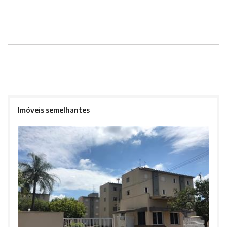
Imóveis semelhantes