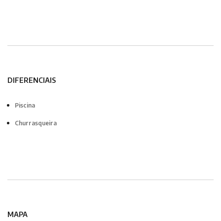
DIFERENCIAIS
Piscina
Churrasqueira
MAPA