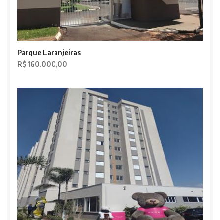
Parque Laranjeiras
R$ 160.000,00