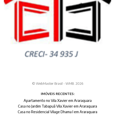
© WebMaster Brasil - WMB. 2026
IMÓVEIS RECENTES:
Apartamento no Vila Xavier em Araraquara
Casa no Jardim Tabapuã Vila Xavier em Araraquara
Casa no Residencial Vilage Dhama I em Araraquara