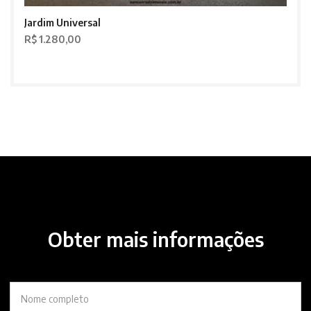
Jardim Universal
R$ 1.280,00
Obter mais informações