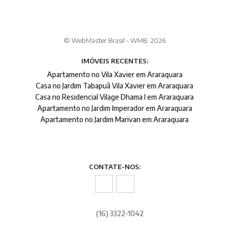
© WebMaster Brasil - WMB. 2026
IMÓVEIS RECENTES:
Apartamento no Vila Xavier em Araraquara
Casa no Jardim Tabapuã Vila Xavier em Araraquara
Casa no Residencial Vilage Dhama I em Araraquara
Apartamento no Jardim Imperador em Araraquara
Apartamento no Jardim Marivan em Araraquara
CONTATE-NOS:
(16) 3322-1042