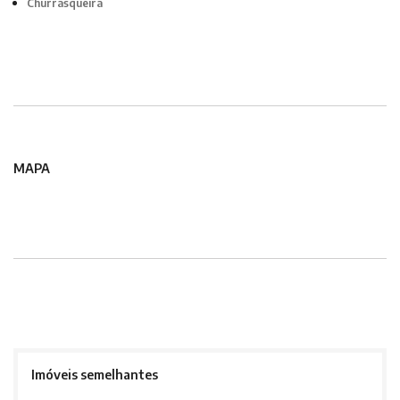
Churrasqueira
MAPA
Imóveis semelhantes