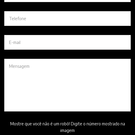
Mostre que você não é um robô! Digite o número mostrado na
imagem