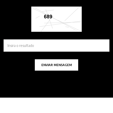
ENVIAR MENSAGEM