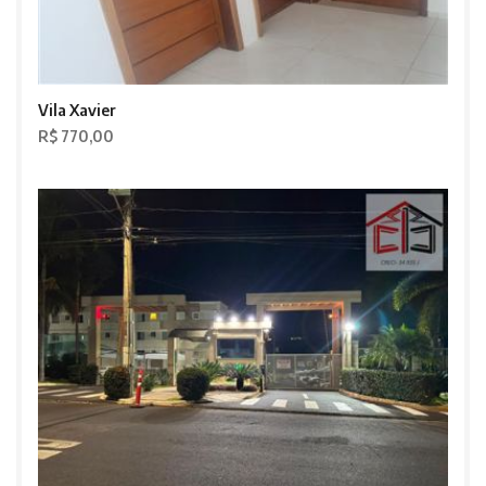
Vila Xavier
R$ 770,00