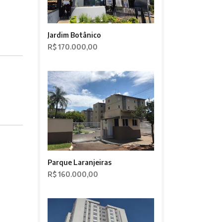
Jardim Botânico
R$ 170.000,00
Parque Laranjeiras
R$ 160.000,00