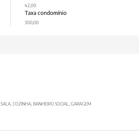
42,00
Taxa condomínio
300,00
 SALA, COZINHA, BANHEIRO SOCIAL, GARAGEM