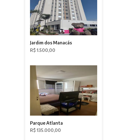
Jardim dos Manacás
R$ 1.500,00
Parque Atlanta
R$ 135.000,00