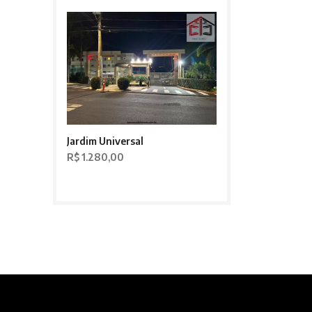
Jardim Universal
R$ 1.280,00