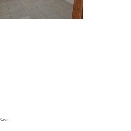
 Xavier