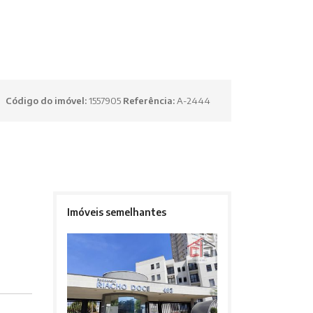
Código do imóvel:
1557905
Referência:
A-2444
Imóveis semelhantes