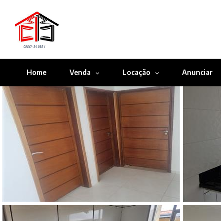
Home
Venda
Locação
Anunciar