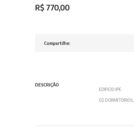
R$ 770,00
Compartilhe:
DESCRIÇÃO
EDIFICIO IPE
02 DORMITÓRIOS,