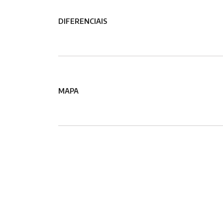
DIFERENCIAIS
MAPA