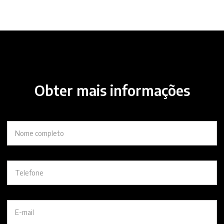
Obter mais informações