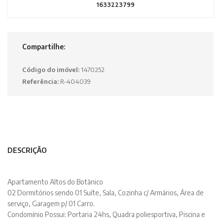
1633223799
Compartilhe:
Código do imóvel:
1470252
Referência:
R-404039
DESCRIÇÃO
Apartamento Altos do Botânico
02 Dormitórios sendo 01 Suíte, Sala, Cozinha c/ Armários, Área de
serviço, Garagem p/ 01 Carro.
Condomínio Possui: Portaria 24hs, Quadra poliesportiva, Piscina e