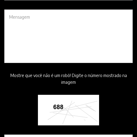
Mostre que você não é um robô! Digite o número mostrado na
imagem