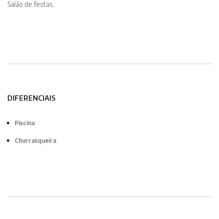
Salão de festas.
DIFERENCIAIS
Piscina
Churrasqueira