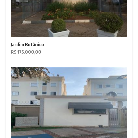
Jardim Botânico
R$ 175.000,00