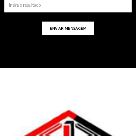
ENVIAR MENSAGEM