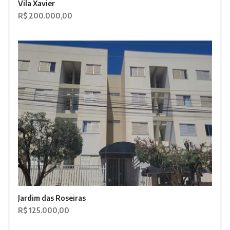
Vila Xavier
R$ 200.000,00
Jardim das Roseiras
R$ 125.000,00