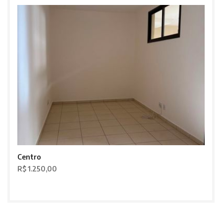
Centro
R$ 1.250,00