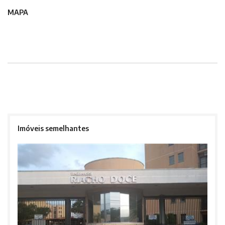
MAPA
Imóveis semelhantes