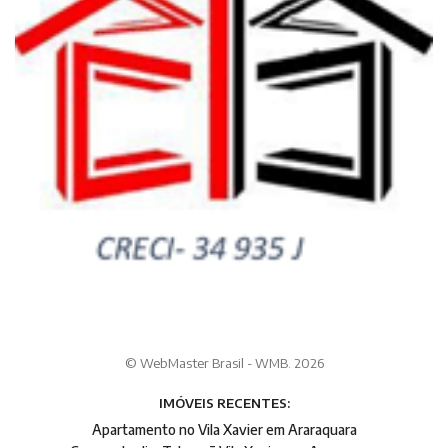
© WebMaster Brasil - WMB. 2026
IMÓVEIS RECENTES:
Apartamento no Vila Xavier em Araraquara