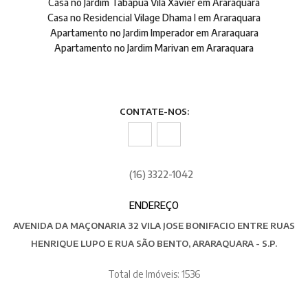
Casa no Jardim Tabapuã Vila Xavier em Araraquara
Casa no Residencial Vilage Dhama I em Araraquara
Apartamento no Jardim Imperador em Araraquara
Apartamento no Jardim Marivan em Araraquara
CONTATE-NOS:
(16) 3322-1042
ENDEREÇO
AVENIDA DA MAÇONARIA 32 VILA JOSE BONIFACIO ENTRE RUAS
HENRIQUE LUPO E RUA SÃO BENTO, ARARAQUARA - S.P.
Total de Imóveis: 1536