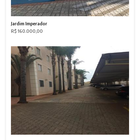
Jardim Imperador
R$ 160.000,00