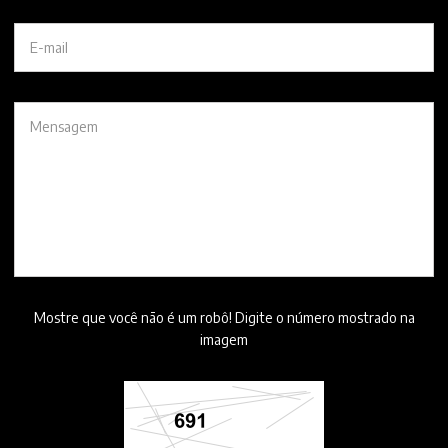
Mostre que você não é um robô! Digite o número mostrado na
imagem