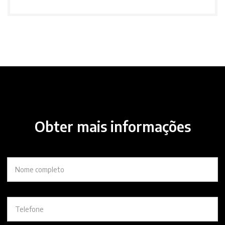
Obter mais informações