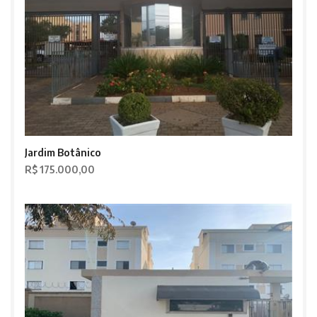
Jardim Botânico
R$ 175.000,00