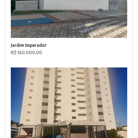
Jardim Imperador
R$ 160.000,00