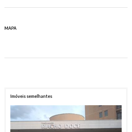
MAPA
Imóveis semelhantes