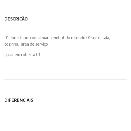
DESCRIÇÃO
01 dormitorio com armario embutido e sendo 01 suite, sala,
cozinha, area de serviço
garagem coberta 01
DIFERENCIAIS