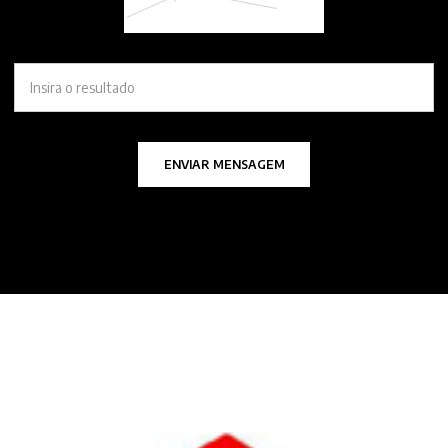
ENVIAR MENSAGEM