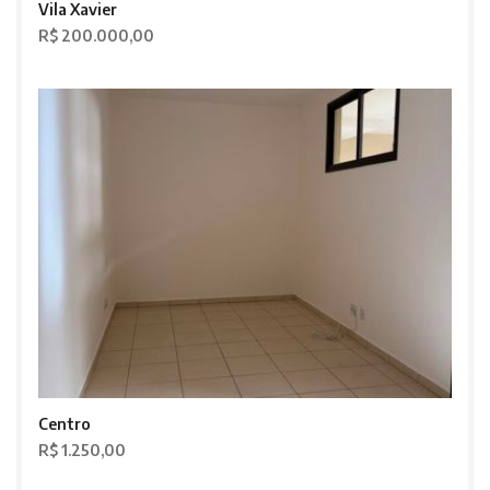
Vila Xavier
R$ 200.000,00
Centro
R$ 1.250,00