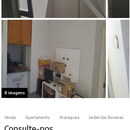
8 imagens
Venda
Apartamento
Araraquara
Jardim das Roseiras
Consulte-nos