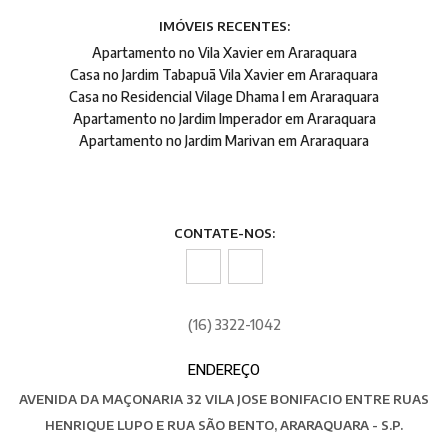
IMÓVEIS RECENTES:
Apartamento no Vila Xavier em Araraquara
Casa no Jardim Tabapuã Vila Xavier em Araraquara
Casa no Residencial Vilage Dhama I em Araraquara
Apartamento no Jardim Imperador em Araraquara
Apartamento no Jardim Marivan em Araraquara
CONTATE-NOS:
(16) 3322-1042
ENDEREÇO
AVENIDA DA MAÇONARIA 32 VILA JOSE BONIFACIO ENTRE RUAS
HENRIQUE LUPO E RUA SÃO BENTO, ARARAQUARA - S.P.