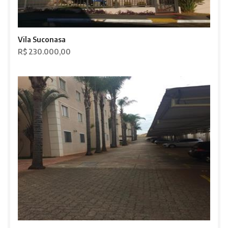
Vila Suconasa
R$ 230.000,00