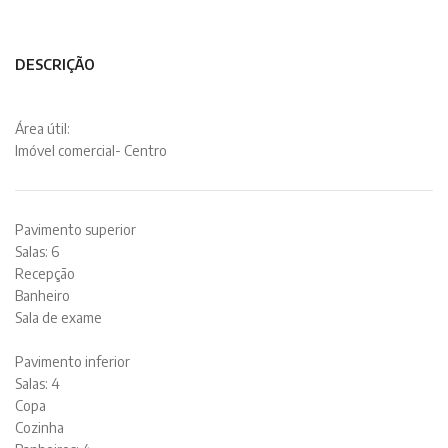
DESCRIÇÃO
Área útil:
Imóvel comercial- Centro
Pavimento superior
Salas: 6
Recepção
Banheiro
Sala de exame
Pavimento inferior
Salas: 4
Copa
Cozinha