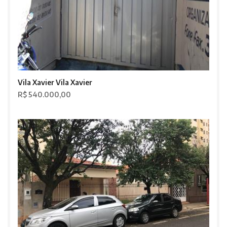
Vila Xavier Vila Xavier
R$ 540.000,00