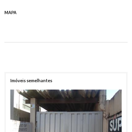
MAPA
Imóveis semelhantes