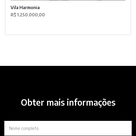
Vila Harmonia
R$ 1.250.000,00
Obter mais informações