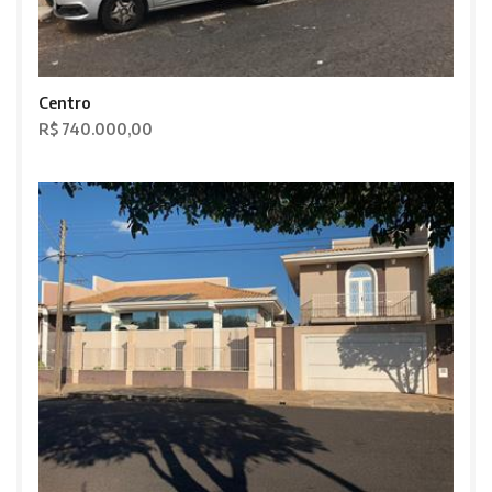
Centro
R$ 740.000,00