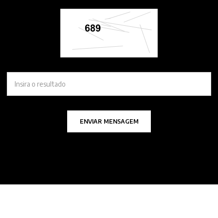
ENVIAR MENSAGEM