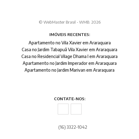
© WebMaster Brasil - WMB. 2026
IMÓVEIS RECENTES:
Apartamento no Vila Xavier em Araraquara
Casa no Jardim Tabapuã Vila Xavier em Araraquara
Casa no Residencial Vilage Dhama I em Araraquara
Apartamento no Jardim Imperador em Araraquara
Apartamento no Jardim Marivan em Araraquara
CONTATE-NOS:
(16) 3322-1042