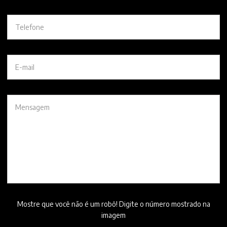
Mostre que você não é um robô! Digite o número mostrado na
imagem