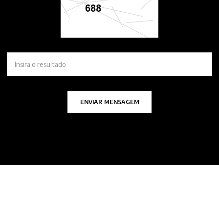
ENVIAR MENSAGEM