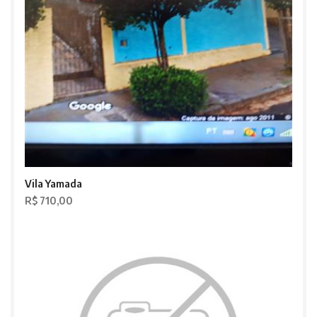
Vila Yamada
R$ 710,00