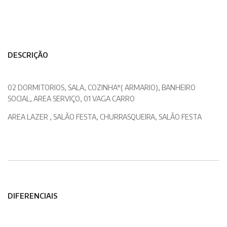
DESCRIÇÃO
02 DORMITORIOS, SALA, COZINHA*( ARMARIO), BANHEIRO
SOCIAL, AREA SERVIÇO, 01 VAGA CARRO
AREA LAZER , SALÃO FESTA, CHURRASQUEIRA, SALÃO FESTA
DIFERENCIAIS