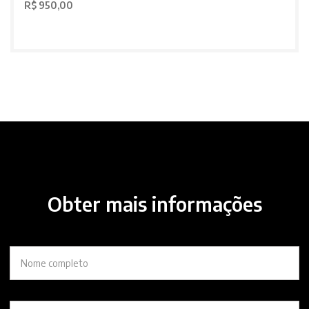
R$ 950,00
Obter mais informações