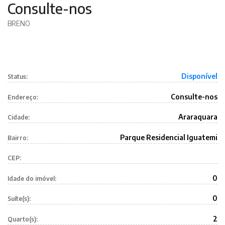
Consulte-nos
BRENO
Disponível
Status:
Consulte-nos
Endereço:
Araraquara
Cidade:
Parque Residencial Iguatemi
Bairro:
CEP:
0
Idade do imóvel:
0
Suíte(s):
2
Quarto(s):