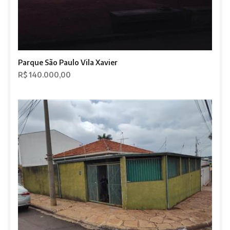
Parque São Paulo Vila Xavier
R$ 140.000,00