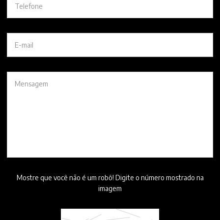
Mostre que você não é um robô! Digite o número mostrado na
imagem