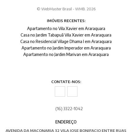
© WebMaster Brasil - WMB. 2026
IMÓVEIS RECENTES:
Apartamento no Vila Xavier em Araraquara
Casa no Jardim Tabapuã Vila Xavier em Araraquara
Casa no Residencial Vilage Dhama I em Araraquara
Apartamento no Jardim Imperador em Araraquara
Apartamento no Jardim Marivan em Araraquara
CONTATE-NOS:
(16) 3322-1042
ENDEREÇO
AVENIDA DA MAÇONARIA 32 VILA JOSE BONIFACIO ENTRE RUAS