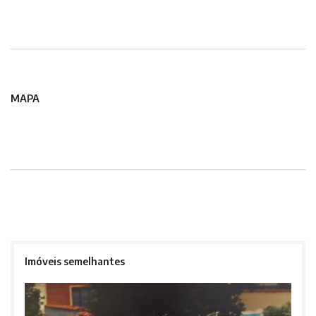
MAPA
Imóveis semelhantes