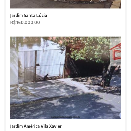
Jardim Santa Lúcia
R$ 160.000,00
Jardim América Vila Xavier