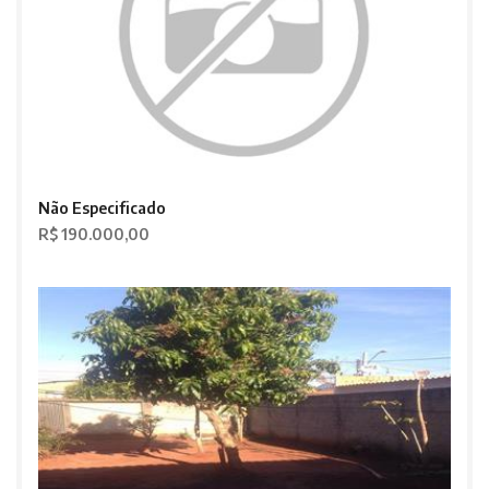
Não Especificado
R$ 190.000,00