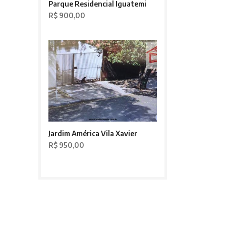
Parque Residencial Iguatemi
R$ 900,00
Jardim América Vila Xavier
R$ 950,00