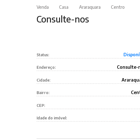
Venda
Casa
Araraquara
Centro
Consulte-nos
Disponí
Status:
Consulte-
Endereço:
Araraqu
Cidade:
Cen
Bairro:
CEP:
Idade do imóvel: