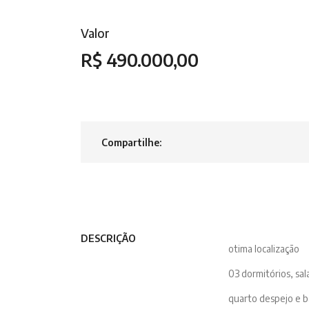
Valor
R$ 490.000,00
Compartilhe:
DESCRIÇÃO
otima localização
03 dormitórios, sal
quarto despejo e b