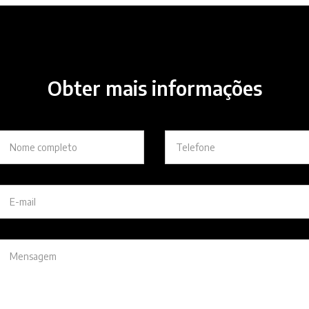
Obter mais informações