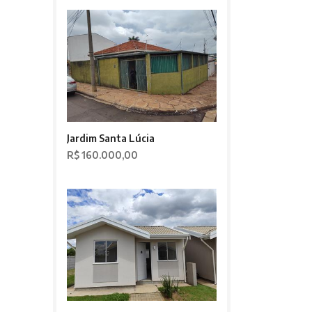
Jardim Santa Lúcia
R$ 160.000,00