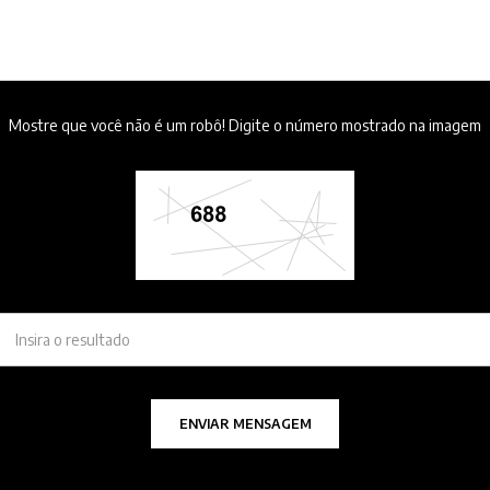
Mostre que você não é um robô! Digite o número mostrado na imagem
ENVIAR MENSAGEM