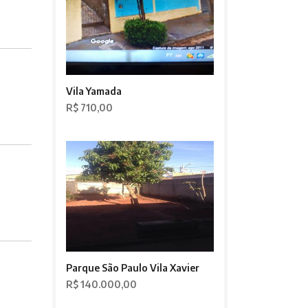
Vila Yamada
R$ 710,00
Parque São Paulo Vila Xavier
R$ 140.000,00