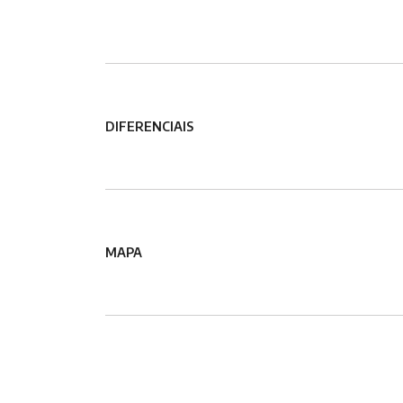
DIFERENCIAIS
MAPA