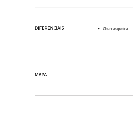
DIFERENCIAIS
Churrasqueira
MAPA