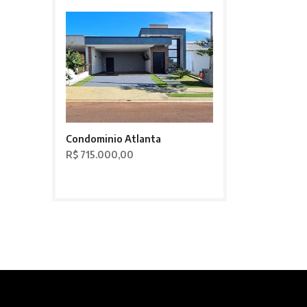
Condominio Atlanta
R$ 715.000,00