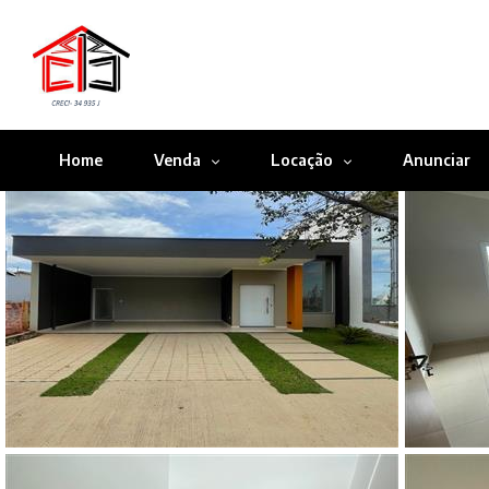
Home
Venda
Locação
Anunciar