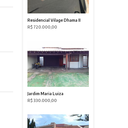
Residencial Vilage Dhama II
R$ 720.000,00
Jardim Maria Luiza
R$ 330.000,00