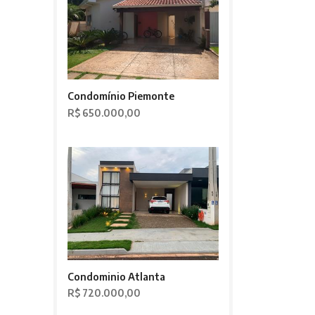
Condomínio Piemonte
R$ 650.000,00
Condominio Atlanta
R$ 720.000,00