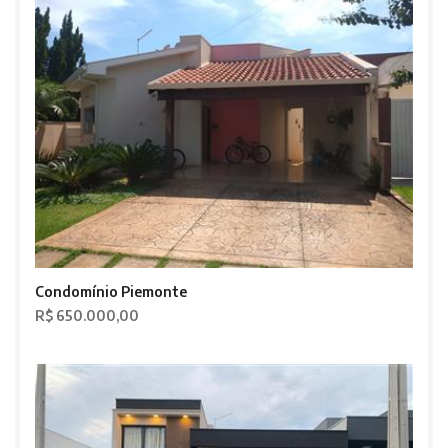
Condomínio Piemonte
R$ 650.000,00