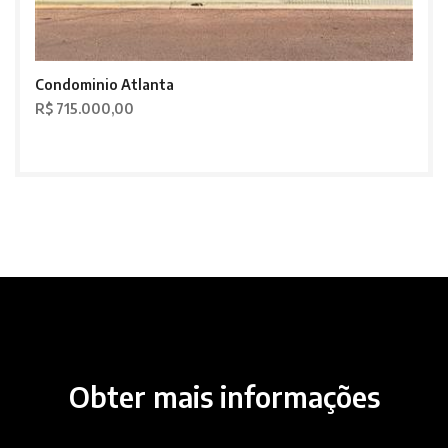
Condominio Atlanta
R$ 715.000,00
Obter mais informações