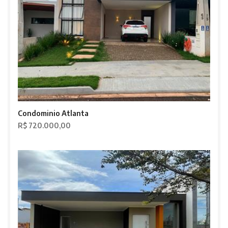
Condominio Atlanta
R$ 720.000,00