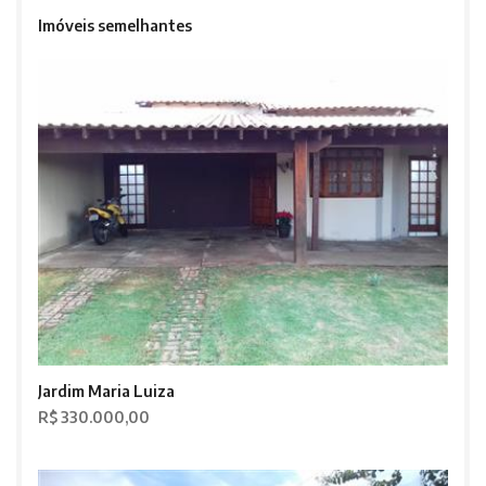
Imóveis semelhantes
Jardim Maria Luiza
R$ 330.000,00