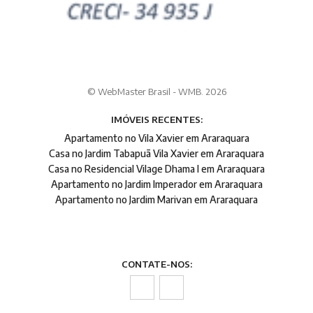
© WebMaster Brasil - WMB. 2026
IMÓVEIS RECENTES:
Apartamento no Vila Xavier em Araraquara
Casa no Jardim Tabapuã Vila Xavier em Araraquara
Casa no Residencial Vilage Dhama I em Araraquara
Apartamento no Jardim Imperador em Araraquara
Apartamento no Jardim Marivan em Araraquara
CONTATE-NOS: