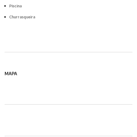
Piscina
Churrasqueira
MAPA