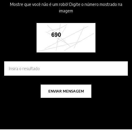
Mostre que você não é um robô! Digite o número mostrado na
imagem
ENVIAR MENSAGEM