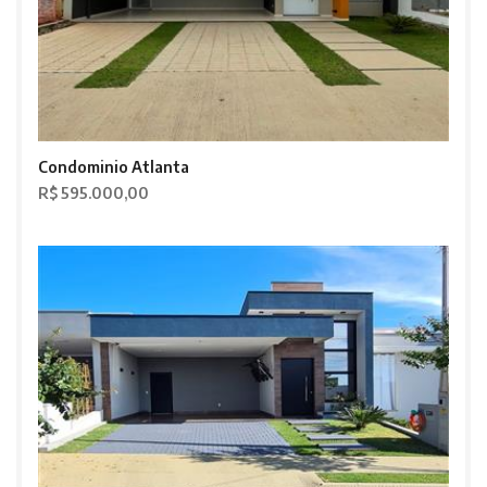
Condominio Atlanta
R$ 595.000,00