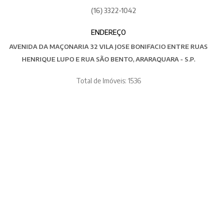
(16) 3322-1042
ENDEREÇO
AVENIDA DA MAÇONARIA 32 VILA JOSE BONIFACIO ENTRE RUAS
HENRIQUE LUPO E RUA SÃO BENTO, ARARAQUARA - S.P.
Total de Imóveis: 1536