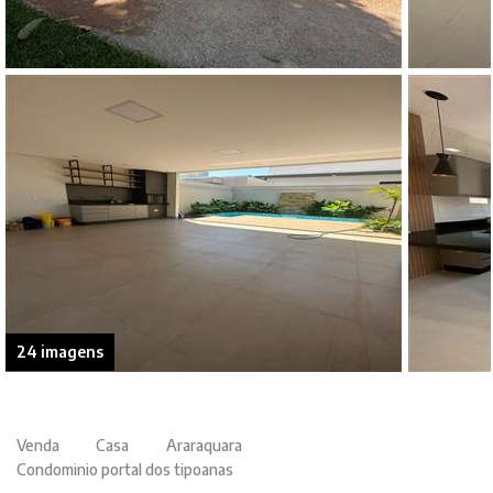
24 imagens
Venda
Casa
Araraquara
Condominio portal dos tipoanas