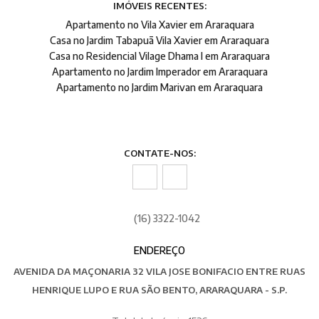
IMÓVEIS RECENTES:
Apartamento no Vila Xavier em Araraquara
Casa no Jardim Tabapuã Vila Xavier em Araraquara
Casa no Residencial Vilage Dhama I em Araraquara
Apartamento no Jardim Imperador em Araraquara
Apartamento no Jardim Marivan em Araraquara
CONTATE-NOS:
(16) 3322-1042
ENDEREÇO
AVENIDA DA MAÇONARIA 32 VILA JOSE BONIFACIO ENTRE RUAS
HENRIQUE LUPO E RUA SÃO BENTO, ARARAQUARA - S.P.