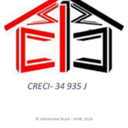
© WebMaster Brasil - WMB. 2026