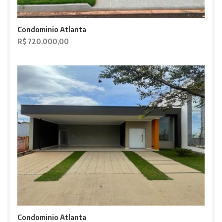
Condominio Atlanta
R$ 720.000,00
Condominio Atlanta