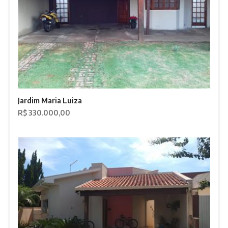
Jardim Maria Luiza
R$ 330.000,00