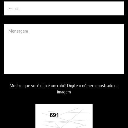
Mostre que você não é um robô! Digite o número mostrado na
imagem