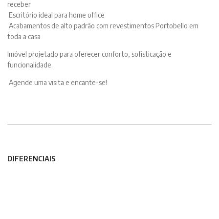
receber
Escritório ideal para home office
Acabamentos de alto padrão com revestimentos Portobello em
toda a casa
Imóvel projetado para oferecer conforto, sofisticação e
funcionalidade.
Agende uma visita e encante-se!
DIFERENCIAIS