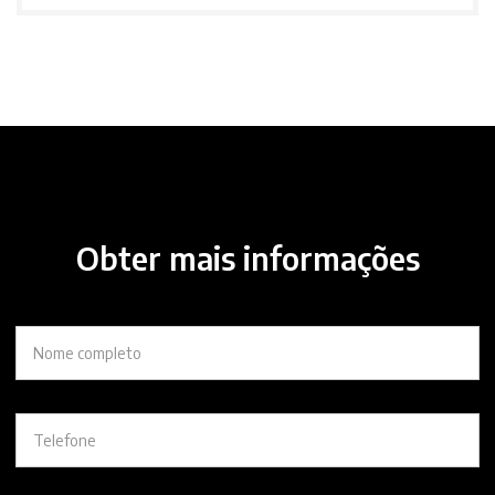
Obter mais informações