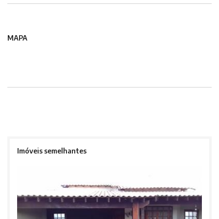
MAPA
Imóveis semelhantes