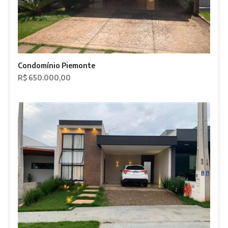
Condomínio Piemonte
R$ 650.000,00