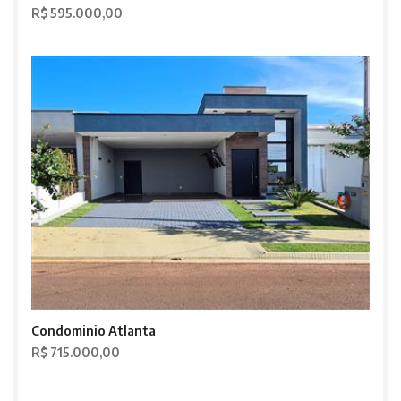
R$ 595.000,00
Condominio Atlanta
R$ 715.000,00