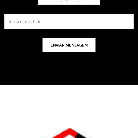
ENVIAR MENSAGEM