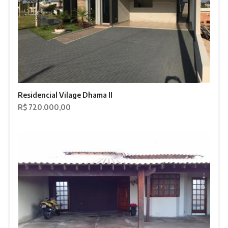
Residencial Vilage Dhama II
R$ 720.000,00