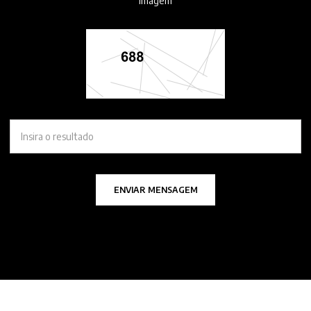
imagem
ENVIAR MENSAGEM