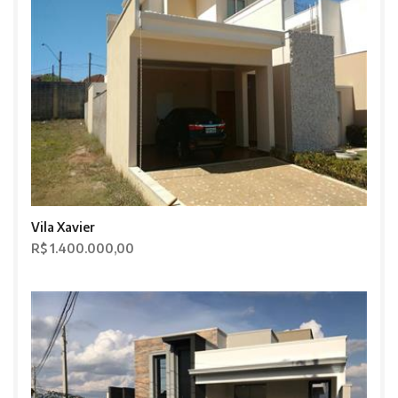
Vila Xavier
R$ 1.400.000,00