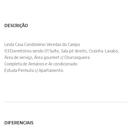
DESCRIÇÃO
Linda Casa Condomínio Veredas do Campo
03 Dormitórios sendo 01 Suíte, Sala pé direito, Cozinha. Lavabo,
Área de serviço, Área gourmet c/ Churrasqueira.
Completa de Armários e Ar condicionado.
Estuda Permuta c/ Apartamento.
DIFERENCIAIS