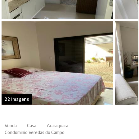
22 imagens
Venda
Casa
Araraquara
Condominio Veredas do Campo