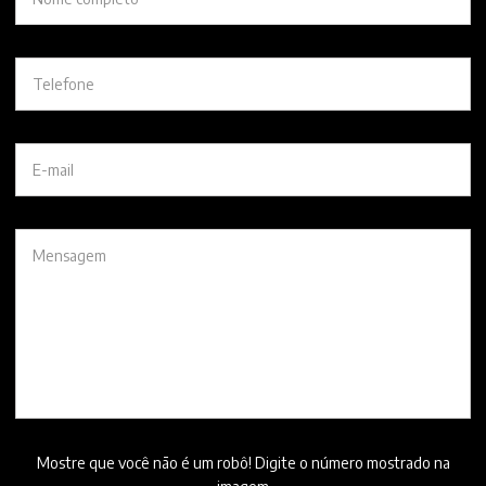
Mostre que você não é um robô! Digite o número mostrado na