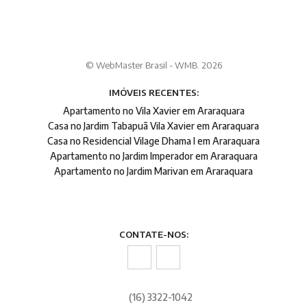
© WebMaster Brasil - WMB. 2026
IMÓVEIS RECENTES:
Apartamento no Vila Xavier em Araraquara
Casa no Jardim Tabapuã Vila Xavier em Araraquara
Casa no Residencial Vilage Dhama I em Araraquara
Apartamento no Jardim Imperador em Araraquara
Apartamento no Jardim Marivan em Araraquara
CONTATE-NOS:
(16) 3322-1042