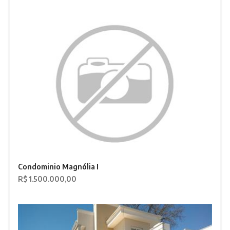
Condominio Magnólia I
R$ 1.500.000,00