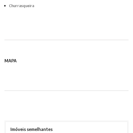
Churrasqueira
MAPA
Imóveis semelhantes