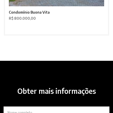
Condomínio Buona Vita
R$ 800.000,00
Obter mais informações