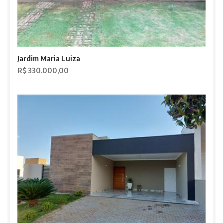
Jardim Maria Luiza
R$ 330.000,00