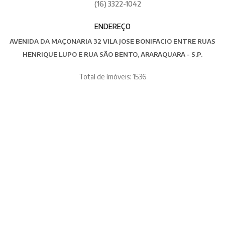
(16) 3322-1042
ENDEREÇO
AVENIDA DA MAÇONARIA 32 VILA JOSE BONIFACIO ENTRE RUAS
HENRIQUE LUPO E RUA SÃO BENTO, ARARAQUARA - S.P.
Total de Imóveis: 1536