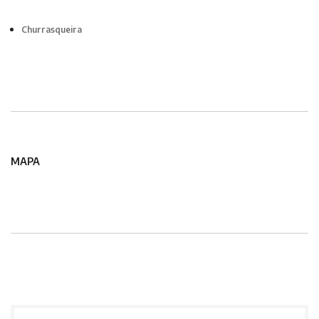
Churrasqueira
MAPA