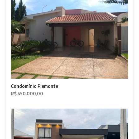
Condomínio Piemonte
R$ 650.000,00