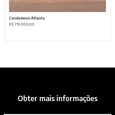
Condominio Atlanta
R$ 715.000,00
Obter mais informações