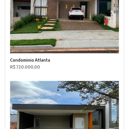
Condominio Atlanta
R$ 720.000,00