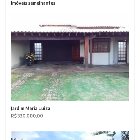
Imóveis semelhantes
Jardim Maria Luiza
R$ 330.000,00