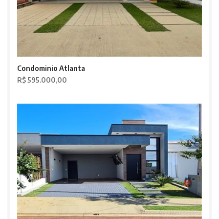
Condominio Atlanta
R$ 595.000,00