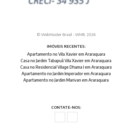
© WebMaster Brasil - WMB. 2026
IMÓVEIS RECENTES:
Apartamento no Vila Xavier em Araraquara
Casa no Jardim Tabapuã Vila Xavier em Araraquara
Casa no Residencial Vilage Dhama I em Araraquara
Apartamento no Jardim Imperador em Araraquara
Apartamento no Jardim Marivan em Araraquara
CONTATE-NOS: