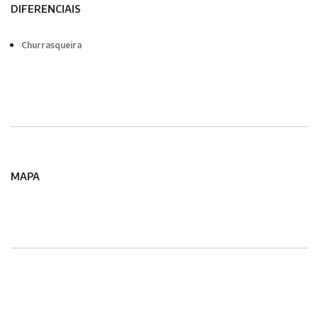
DIFERENCIAIS
Churrasqueira
MAPA