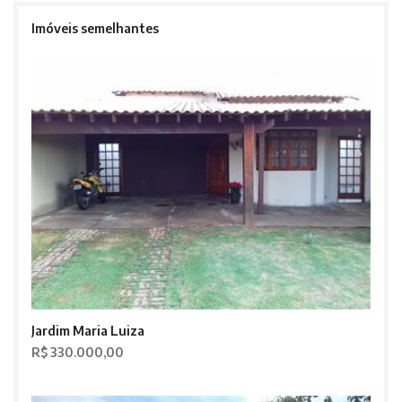
Imóveis semelhantes
Jardim Maria Luiza
R$ 330.000,00