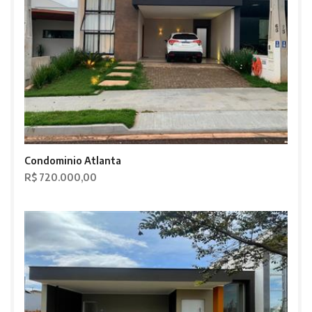
Condominio Atlanta
R$ 720.000,00