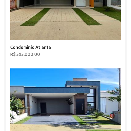
Condominio Atlanta
R$ 595.000,00