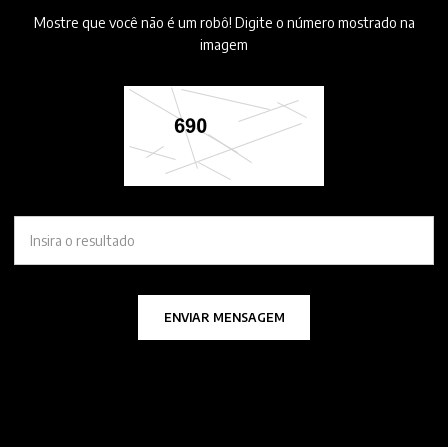
Mostre que você não é um robô! Digite o número mostrado na
imagem
ENVIAR MENSAGEM