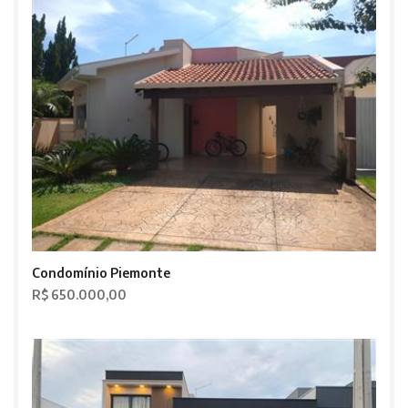
Condomínio Piemonte
R$ 650.000,00