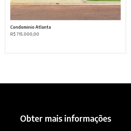
Condominio Atlanta
R$ 715.000,00
Obter mais informações