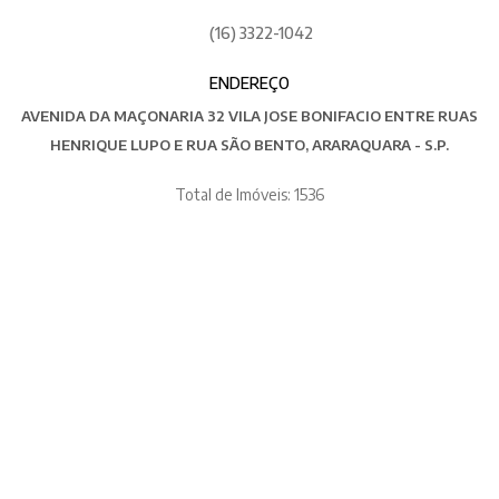
(16) 3322-1042
ENDEREÇO
AVENIDA DA MAÇONARIA 32 VILA JOSE BONIFACIO ENTRE RUAS
HENRIQUE LUPO E RUA SÃO BENTO, ARARAQUARA - S.P.
Total de Imóveis: 1536