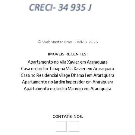
© WebMaster Brasil - WMB. 2026
IMÓVEIS RECENTES:
Apartamento no Vila Xavier em Araraquara
Casa no Jardim Tabapuã Vila Xavier em Araraquara
Casa no Residencial Vilage Dhama I em Araraquara
Apartamento no Jardim Imperador em Araraquara
Apartamento no Jardim Marivan em Araraquara
CONTATE-NOS: