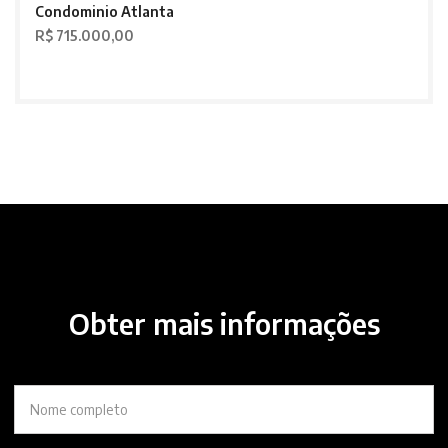
Condominio Atlanta
R$ 715.000,00
Obter mais informações