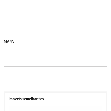
MAPA
Imóveis semelhantes