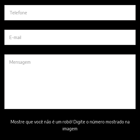
Mostre que você não é um robô! Digite o número mostrado na
imagem