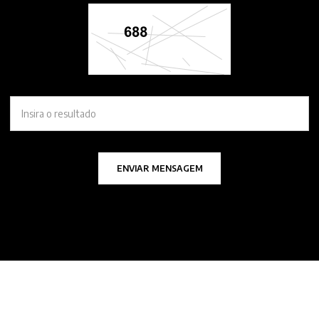
ENVIAR MENSAGEM