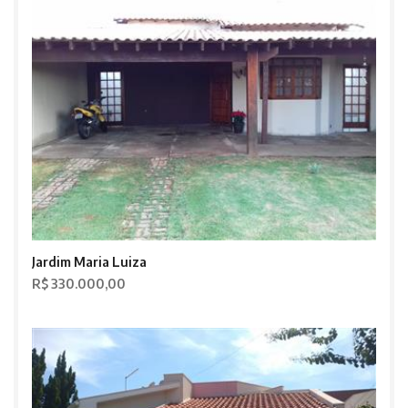
Jardim Maria Luiza
R$ 330.000,00