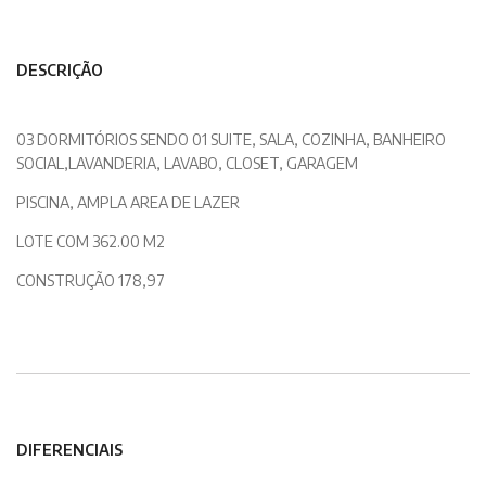
DESCRIÇÃO
03 DORMITÓRIOS SENDO 01 SUITE, SALA, COZINHA, BANHEIRO
SOCIAL,LAVANDERIA, LAVABO, CLOSET, GARAGEM
PISCINA, AMPLA AREA DE LAZER
LOTE COM 362.00 M2
CONSTRUÇÃO 178,97
DIFERENCIAIS