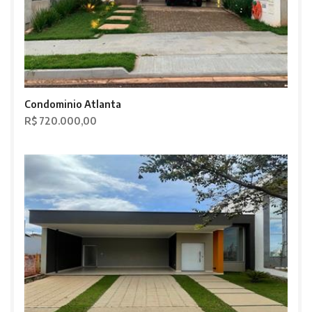
Condominio Atlanta
R$ 720.000,00