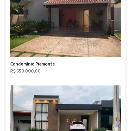
Condomínio Piemonte
R$ 650.000,00