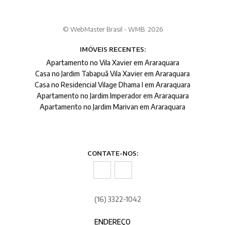
© WebMaster Brasil - WMB. 2026
IMÓVEIS RECENTES:
Apartamento no Vila Xavier em Araraquara
Casa no Jardim Tabapuã Vila Xavier em Araraquara
Casa no Residencial Vilage Dhama I em Araraquara
Apartamento no Jardim Imperador em Araraquara
Apartamento no Jardim Marivan em Araraquara
CONTATE-NOS:
(16) 3322-1042
ENDEREÇO