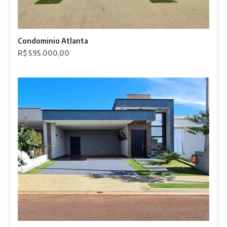
Condominio Atlanta
R$ 595.000,00