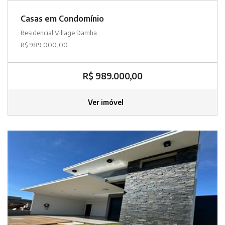
Casas em Condomínio
Residencial Village Damha
R$ 989.000,00
R$ 989.000,00
Ver imóvel