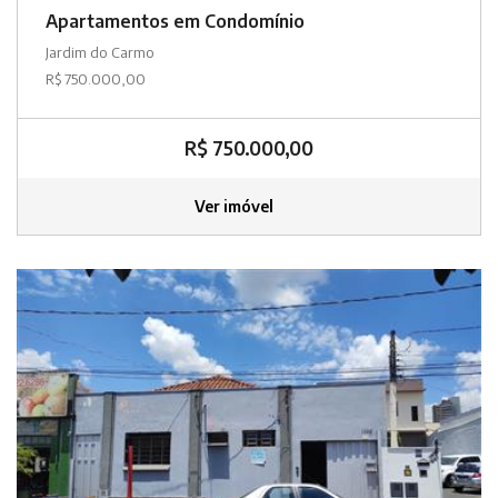
Apartamentos em Condomínio
Jardim do Carmo
R$ 750.000,00
R$ 750.000,00
Ver imóvel