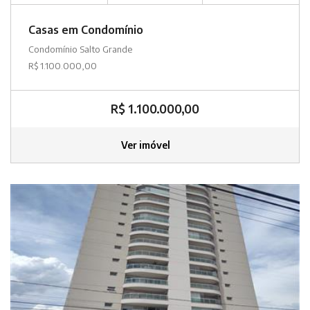
Casas em Condomínio
Condomínio Salto Grande
R$ 1.100.000,00
R$ 1.100.000,00
Ver imóvel