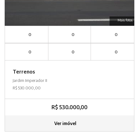
Mais fotos
0
0
0
0
0
0
Terrenos
Jardim Imperador II
R$ 530.000,00
R$ 530.000,00
Ver imóvel