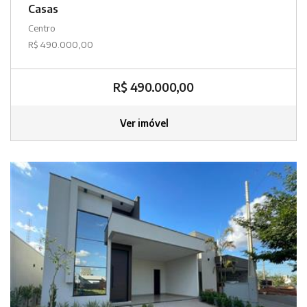
Casas
Centro
R$ 490.000,00
R$ 490.000,00
Ver imóvel