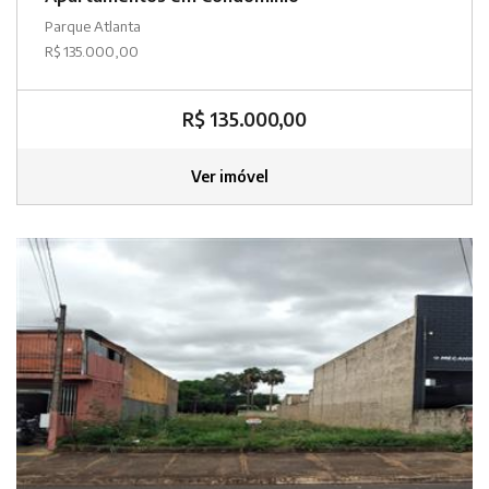
Parque Atlanta
R$ 135.000,00
R$ 135.000,00
Ver imóvel