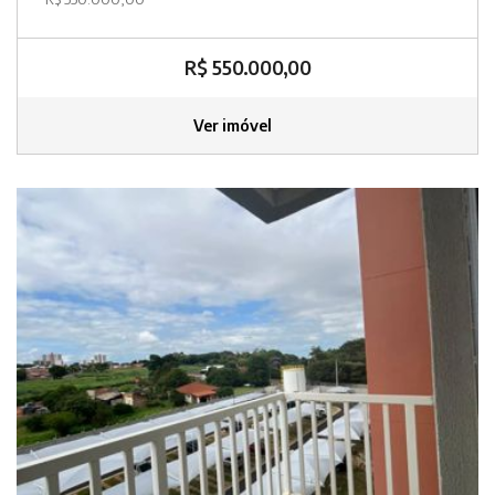
R$ 550.000,00
Ver imóvel