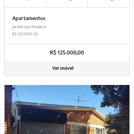
Apartamentos
Jardim das Roseiras
R$ 125.000,00
R$ 125.000,00
Ver imóvel