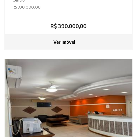
R$ 390.000,00
R$ 390.000,00
Ver imóvel