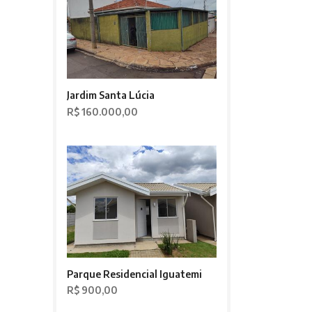
Jardim Santa Lúcia
R$ 160.000,00
Parque Residencial Iguatemi
R$ 900,00