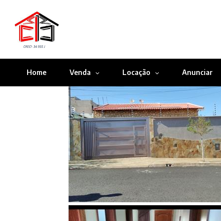
Home
Venda
Locação
Anunciar