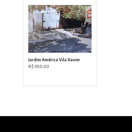
Jardim América Vila Xavier
R$ 950,00