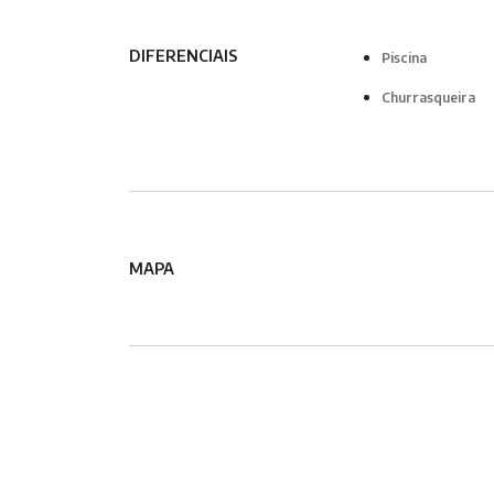
DIFERENCIAIS
Piscina
Churrasqueira
MAPA