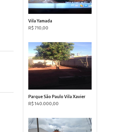
Vila Yamada
R$ 710,00
Parque São Paulo Vila Xavier
R$ 140.000,00