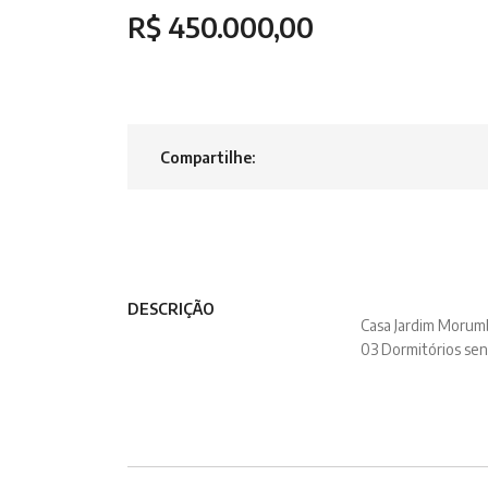
R$ 450.000,00
Compartilhe:
DESCRIÇÃO
Casa Jardim Morum
03 Dormitórios send