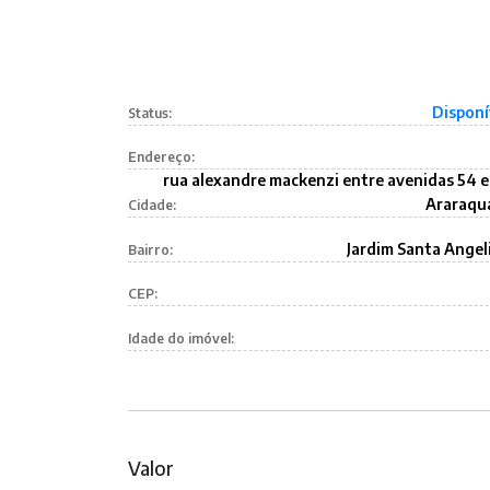
Disponí
Status:
Endereço:
rua alexandre mackenzi entre avenidas 54 e
Araraqu
Cidade:
Jardim Santa Angel
Bairro:
CEP:
Idade do imóvel:
Valor