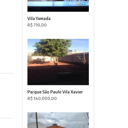
Vila Yamada
R$ 710,00
Parque São Paulo Vila Xavier
R$ 140.000,00