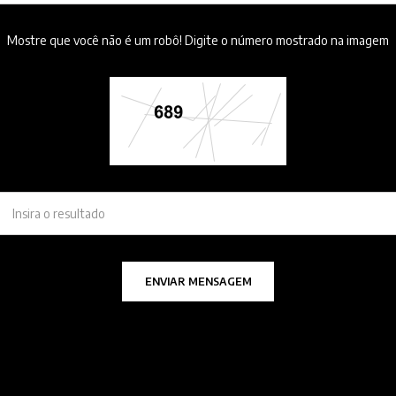
Mostre que você não é um robô! Digite o número mostrado na imagem
ENVIAR MENSAGEM