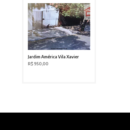
Jardim América Vila Xavier
R$ 950,00