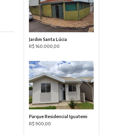
Jardim Santa Lúcia
R$ 160.000,00
Parque Residencial Iguatemi
R$ 900,00