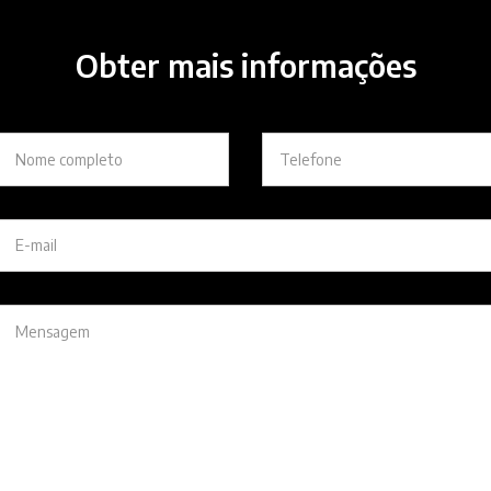
Obter mais informações