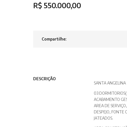
R$ 550.000,00
Compartilhe:
DESCRIÇÃO
SANTA ANGELINA
03 DORMITORIOS(
ACABAMENTO GESS
AREA DE SERVIÇO
DESPEJO, FONTE 
JATEADOS.