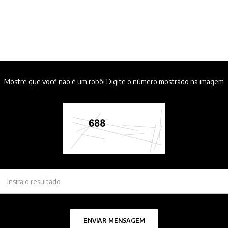
Mostre que você não é um robô! Digite o número mostrado na imagem
ENVIAR MENSAGEM