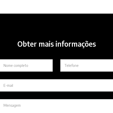
Obter mais informações