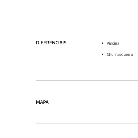
DIFERENCIAIS
Piscina
Churrasqueira
MAPA