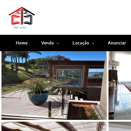
Home
Venda
Locação
Anunciar