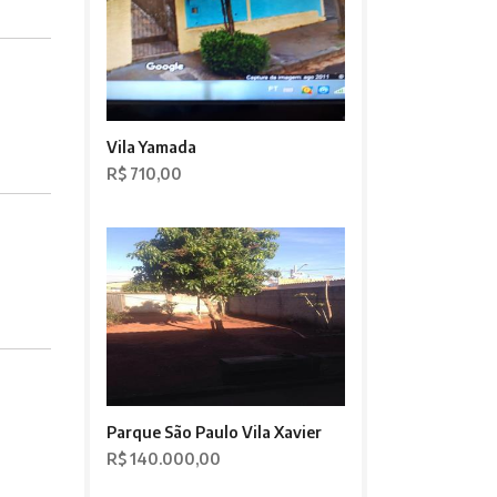
Vila Yamada
R$ 710,00
Parque São Paulo Vila Xavier
R$ 140.000,00