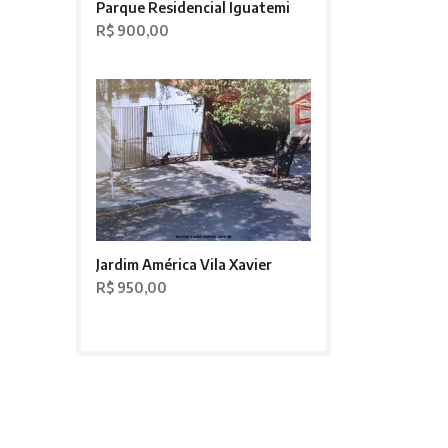
Parque Residencial Iguatemi
R$ 900,00
Jardim América Vila Xavier
R$ 950,00