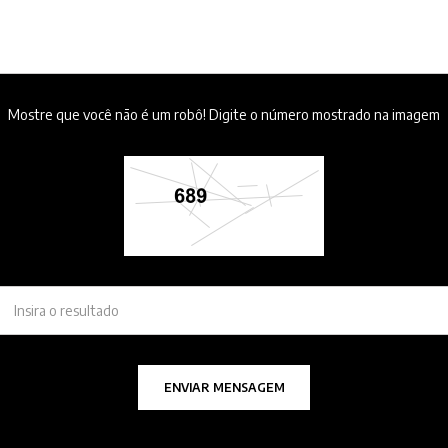
Mostre que você não é um robô! Digite o número mostrado na imagem
ENVIAR MENSAGEM