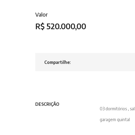
Valor
R$ 520.000,00
Compartilhe:
DESCRIÇÃO
03 dormitórios , sal
garagem quintal