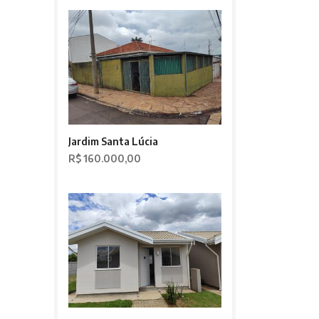
Jardim Santa Lúcia
R$ 160.000,00