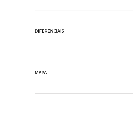
DIFERENCIAIS
MAPA