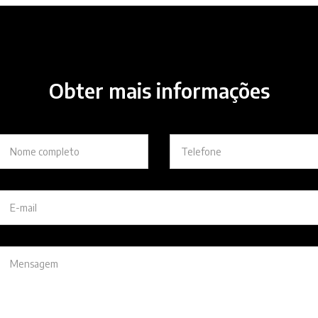
Obter mais informações