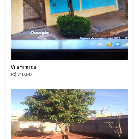
Vila Yamada
R$ 710,00