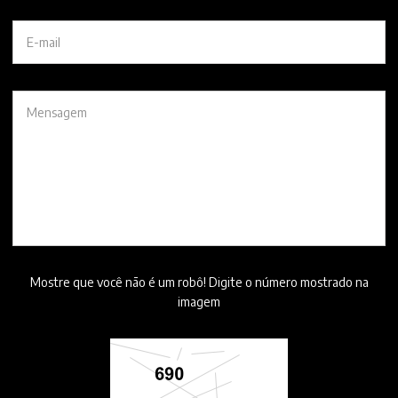
Mostre que você não é um robô! Digite o número mostrado na
imagem