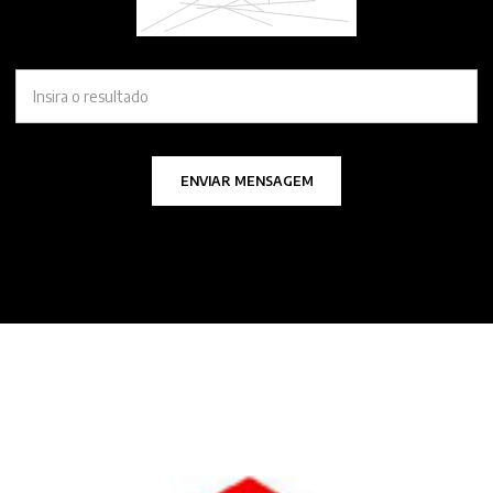
ENVIAR MENSAGEM