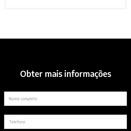
Obter mais informações