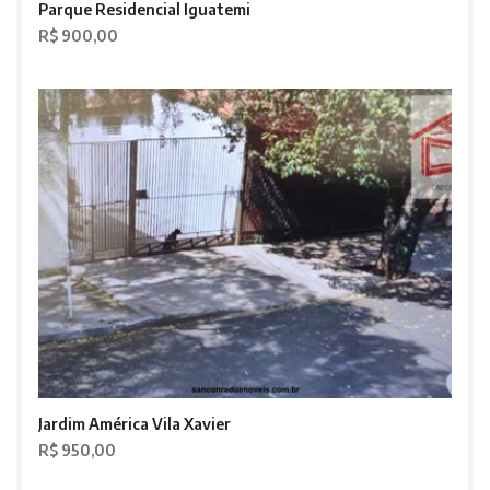
Parque Residencial Iguatemi
R$ 900,00
Jardim América Vila Xavier
R$ 950,00