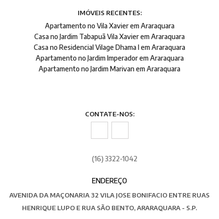
IMÓVEIS RECENTES:
Apartamento no Vila Xavier em Araraquara
Casa no Jardim Tabapuã Vila Xavier em Araraquara
Casa no Residencial Vilage Dhama I em Araraquara
Apartamento no Jardim Imperador em Araraquara
Apartamento no Jardim Marivan em Araraquara
CONTATE-NOS:
(16) 3322-1042
ENDEREÇO
AVENIDA DA MAÇONARIA 32 VILA JOSE BONIFACIO ENTRE RUAS
HENRIQUE LUPO E RUA SÃO BENTO, ARARAQUARA - S.P.