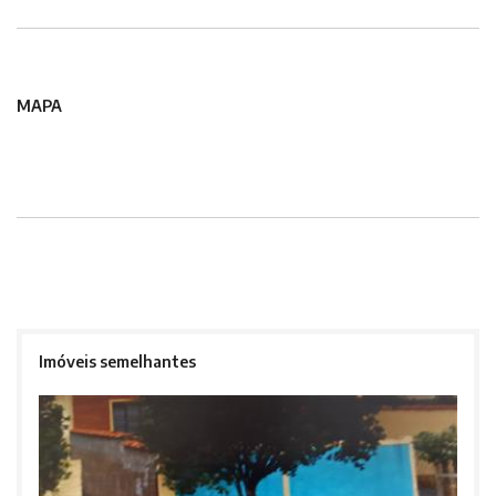
MAPA
Imóveis semelhantes