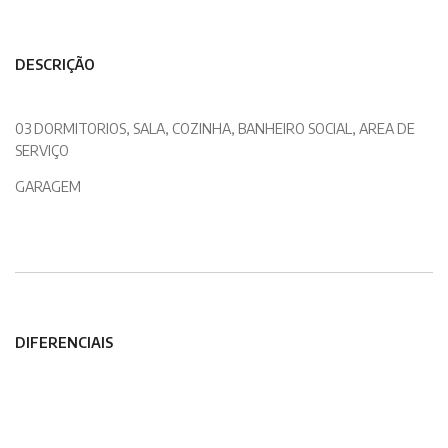
DESCRIÇÃO
03 DORMITORIOS, SALA, COZINHA, BANHEIRO SOCIAL, AREA DE
SERVIÇO
GARAGEM
DIFERENCIAIS