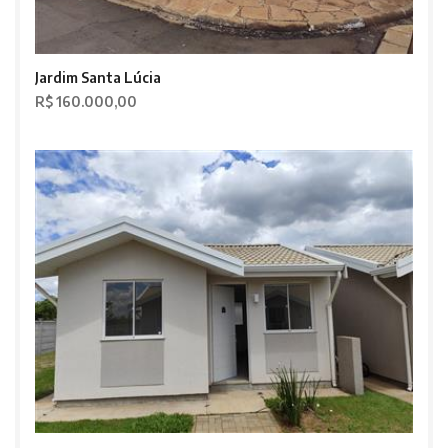
Jardim Santa Lúcia
R$ 160.000,00