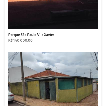
Parque São Paulo Vila Xavier
R$ 140.000,00