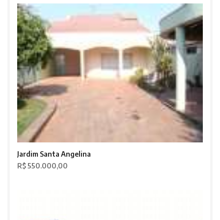
Jardim Santa Angelina
R$ 550.000,00