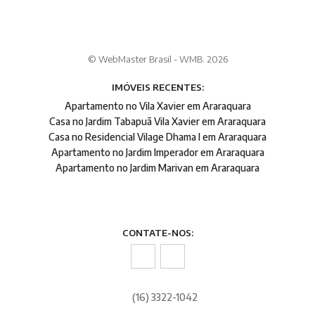
© WebMaster Brasil - WMB. 2026
IMÓVEIS RECENTES:
Apartamento no Vila Xavier em Araraquara
Casa no Jardim Tabapuã Vila Xavier em Araraquara
Casa no Residencial Vilage Dhama I em Araraquara
Apartamento no Jardim Imperador em Araraquara
Apartamento no Jardim Marivan em Araraquara
CONTATE-NOS:
(16) 3322-1042