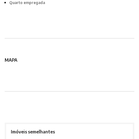
Quarto empregada
MAPA
Imóveis semelhantes