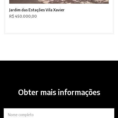
Jardim das Estações Vila Xavier
R$ 450.000,00
Obter mais informações