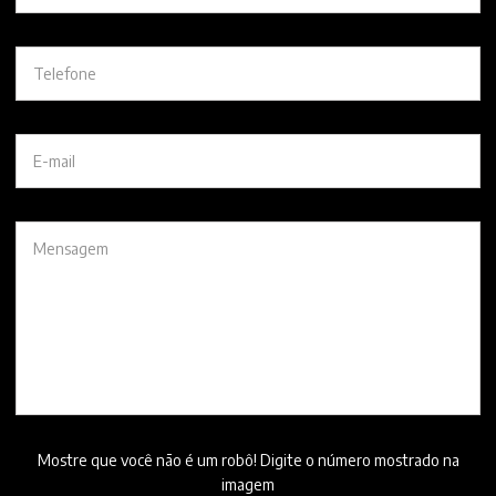
Mostre que você não é um robô! Digite o número mostrado na
imagem