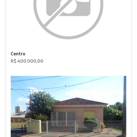
Centro
R$ 400.000,00