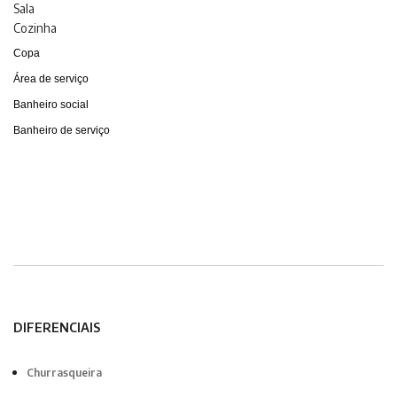
Sala
Cozinha
Copa
Área de serviço
Banheiro social
Banheiro de serviço
DIFERENCIAIS
Churrasqueira