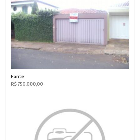
Fonte
R$ 750.000,00