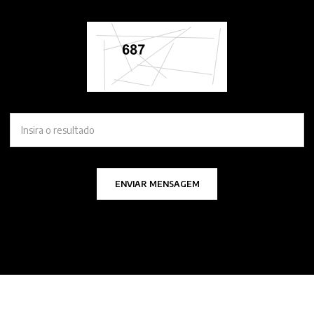
ENVIAR MENSAGEM