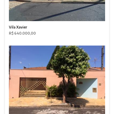
Vila Xavier
R$ 640.000,00