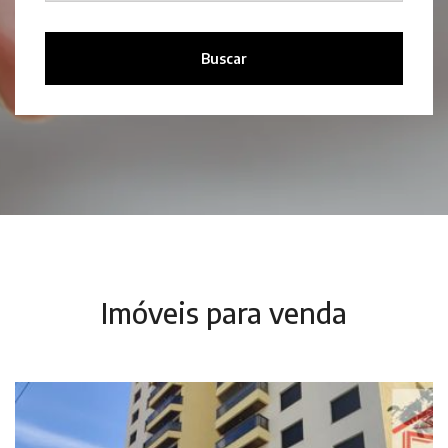
Buscar
Imóveis para venda