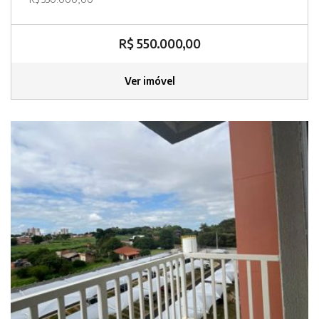
R$ 550.000,00
Ver imóvel