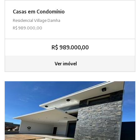
Casas em Condomínio
Residencial Village Damha
R$ 989.000,00
R$ 989.000,00
Ver imóvel