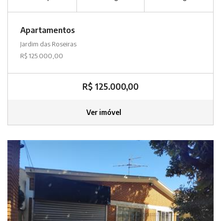
Apartamentos
Jardim das Roseiras
R$ 125.000,00
R$ 125.000,00
Ver imóvel