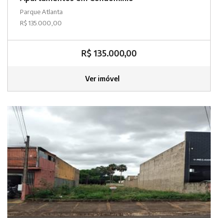
Parque Atlanta
R$ 135.000,00
R$ 135.000,00
Ver imóvel