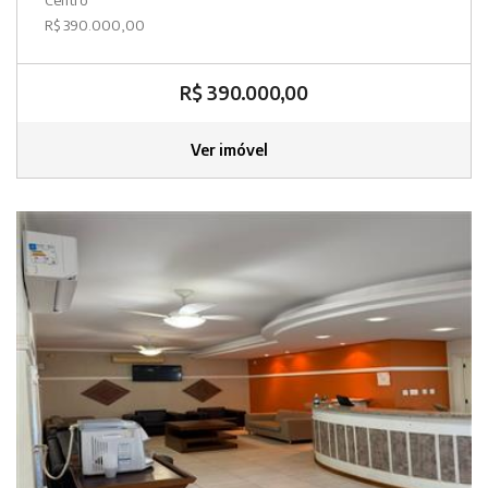
R$ 390.000,00
R$ 390.000,00
Ver imóvel