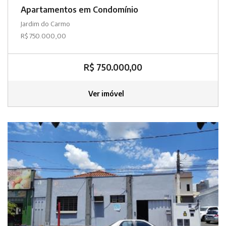
Apartamentos em Condomínio
Jardim do Carmo
R$ 750.000,00
R$ 750.000,00
Ver imóvel