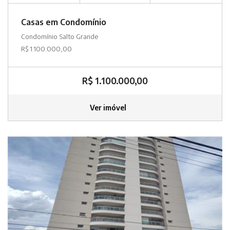
Casas em Condomínio
Condomínio Salto Grande
R$ 1.100.000,00
R$ 1.100.000,00
Ver imóvel