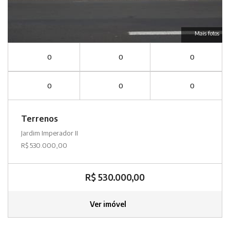
Mais fotos
0
0
0
0
0
0
Terrenos
Jardim Imperador II
R$ 530.000,00
R$ 530.000,00
Ver imóvel