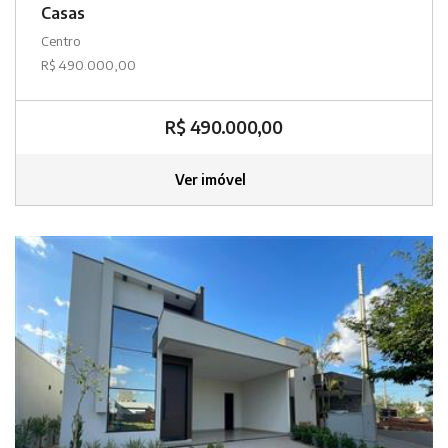
Casas
Centro
R$ 490.000,00
R$ 490.000,00
Ver imóvel