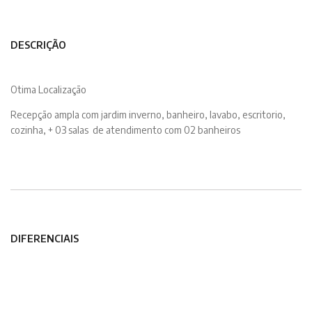
DESCRIÇÃO
Otima Localização
Recepção ampla com jardim inverno, banheiro, lavabo, escritorio,
cozinha, + 03 salas de atendimento com 02 banheiros
DIFERENCIAIS