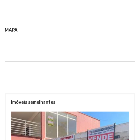
MAPA
Imóveis semelhantes