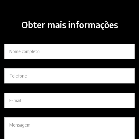
Obter mais informações