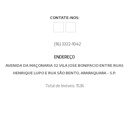
CONTATE-NOS:
(16) 3322-1042
ENDEREÇO
AVENIDA DA MAÇONARIA 32 VILA JOSE BONIFACIO ENTRE RUAS
HENRIQUE LUPO E RUA SÃO BENTO, ARARAQUARA - S.P.
Total de Imóveis: 1536