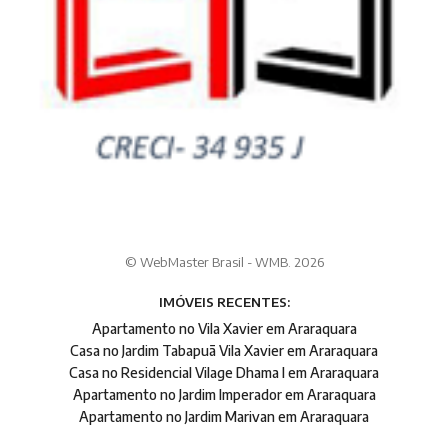
© WebMaster Brasil - WMB. 2026
IMÓVEIS RECENTES:
Apartamento no Vila Xavier em Araraquara
Casa no Jardim Tabapuã Vila Xavier em Araraquara
Casa no Residencial Vilage Dhama I em Araraquara
Apartamento no Jardim Imperador em Araraquara
Apartamento no Jardim Marivan em Araraquara