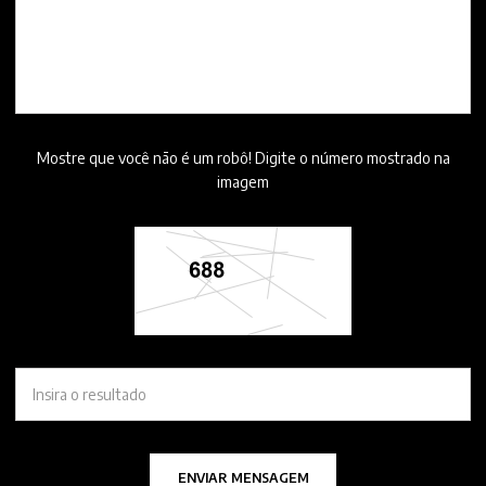
Mostre que você não é um robô! Digite o número mostrado na
imagem
ENVIAR MENSAGEM