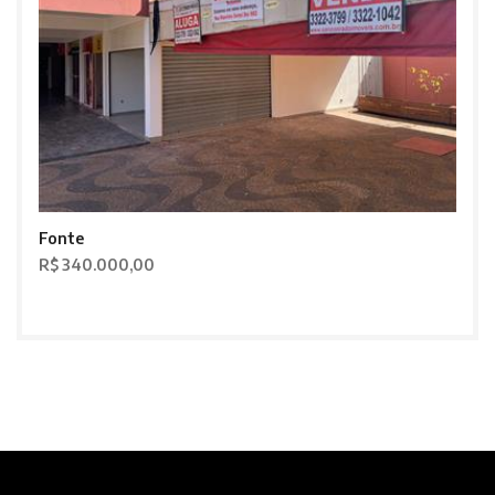
Fonte
R$ 340.000,00