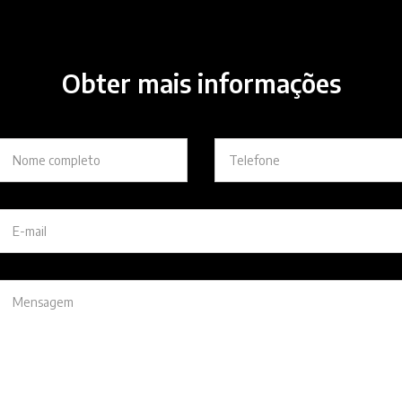
Obter mais informações