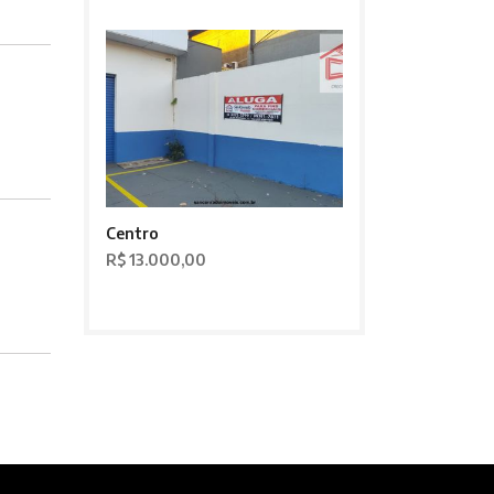
Centro
R$ 13.000,00