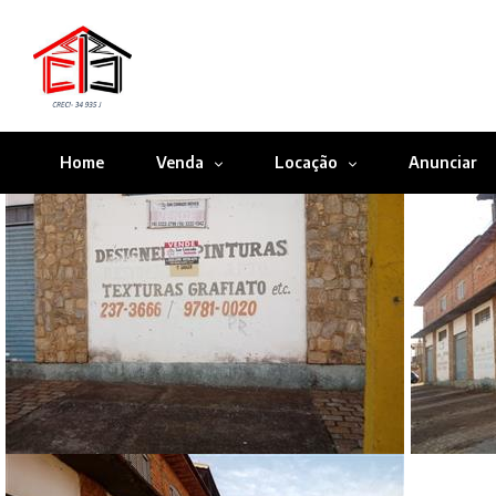
Home
Venda
Locação
Anunciar