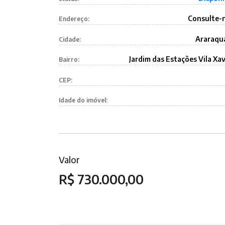
Consulte-
Endereço:
Araraqu
Cidade:
Jardim das Estações Vila Xav
Bairro:
CEP:
Idade do imóvel:
Valor
R$ 730.000,00