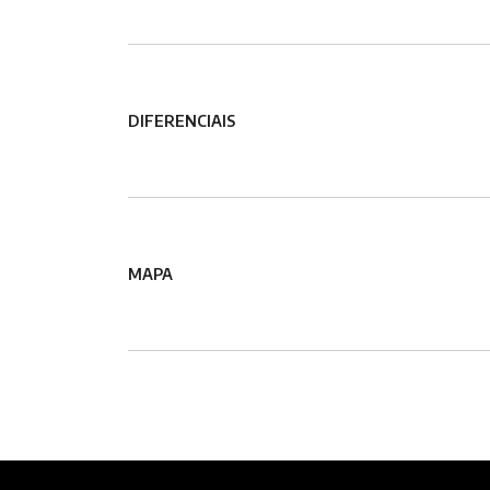
DIFERENCIAIS
MAPA