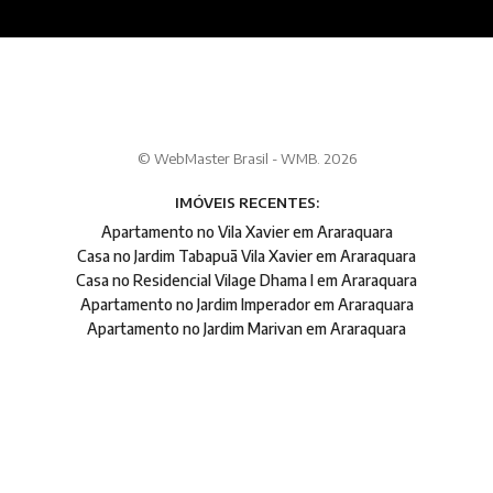
© WebMaster Brasil - WMB. 2026
IMÓVEIS RECENTES:
Apartamento no Vila Xavier em Araraquara
Casa no Jardim Tabapuã Vila Xavier em Araraquara
Casa no Residencial Vilage Dhama I em Araraquara
Apartamento no Jardim Imperador em Araraquara
Apartamento no Jardim Marivan em Araraquara