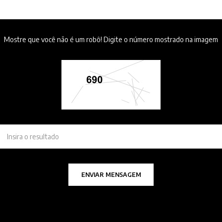
Mostre que você não é um robô! Digite o número mostrado na imagem
ENVIAR MENSAGEM