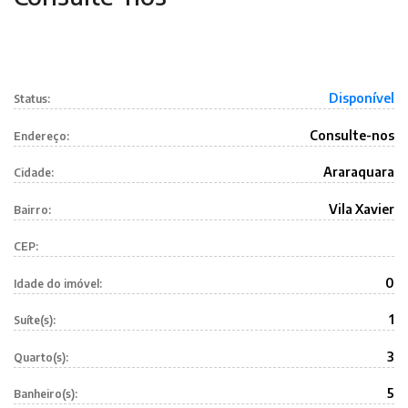
Disponível
Status:
Consulte-nos
Endereço:
Araraquara
Cidade:
Vila Xavier
Bairro:
CEP:
0
Idade do imóvel:
1
Suíte(s):
3
Quarto(s):
5
Banheiro(s):