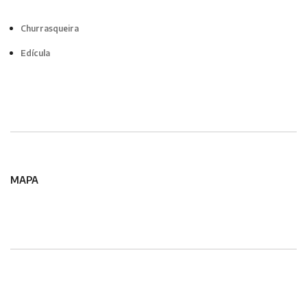
Churrasqueira
Edícula
MAPA