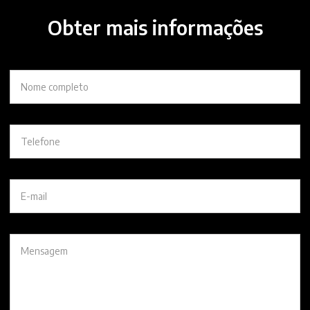
Obter mais informações