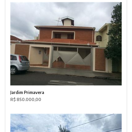
Jardim Primavera
R$ 850.000,00