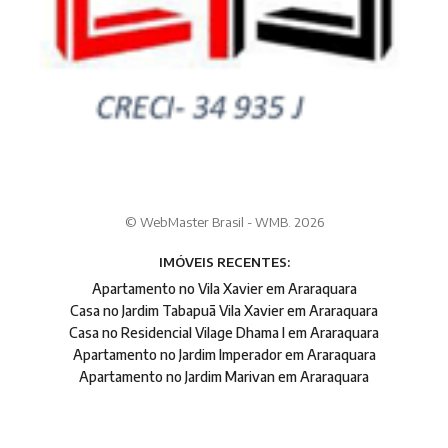
© WebMaster Brasil - WMB. 2026
IMÓVEIS RECENTES:
Apartamento no Vila Xavier em Araraquara
Casa no Jardim Tabapuã Vila Xavier em Araraquara
Casa no Residencial Vilage Dhama I em Araraquara
Apartamento no Jardim Imperador em Araraquara
Apartamento no Jardim Marivan em Araraquara