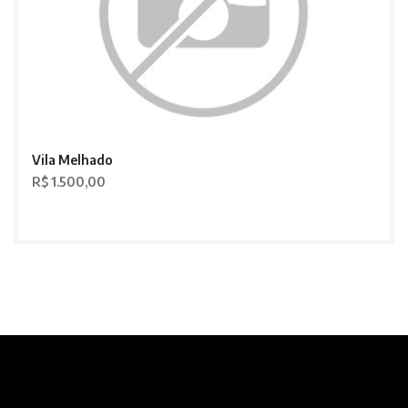
Vila Melhado
R$ 1.500,00