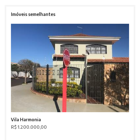
Imóveis semelhantes
Vila Harmonia
R$ 1.200.000,00