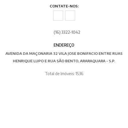
CONTATE-NOS:
(16) 3322-1042
ENDEREÇO
AVENIDA DA MAÇONARIA 32 VILA JOSE BONIFACIO ENTRE RUAS
HENRIQUE LUPO E RUA SÃO BENTO, ARARAQUARA - S.P.
Total de Imóveis: 1536