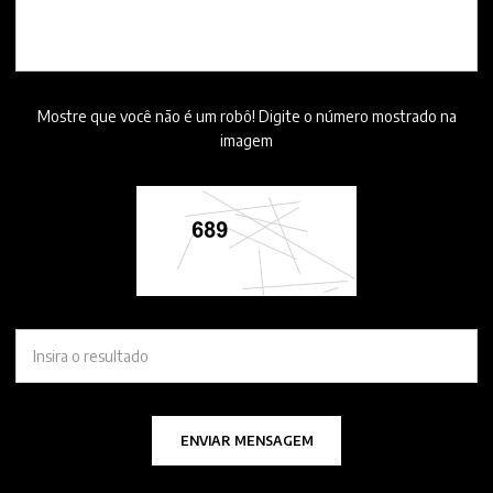
Mostre que você não é um robô! Digite o número mostrado na
imagem
ENVIAR MENSAGEM