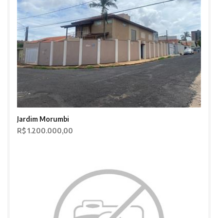
Jardim Morumbi
R$ 1.200.000,00