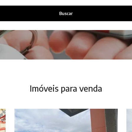
Buscar
Imóveis para venda