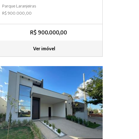
Parque Laranjeiras
R$ 900.000,00
R$ 900.000,00
Ver imóvel