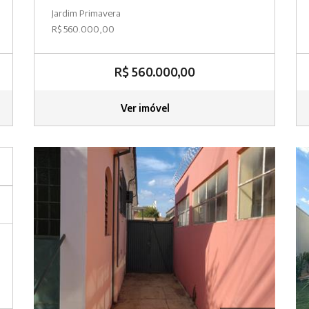
Jardim Primavera
R$ 560.000,00
R$ 560.000,00
Ver imóvel