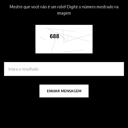
Mostre que você não é um robô! Digite o número mostrado na
imagem
ENVIAR MENSAGEM