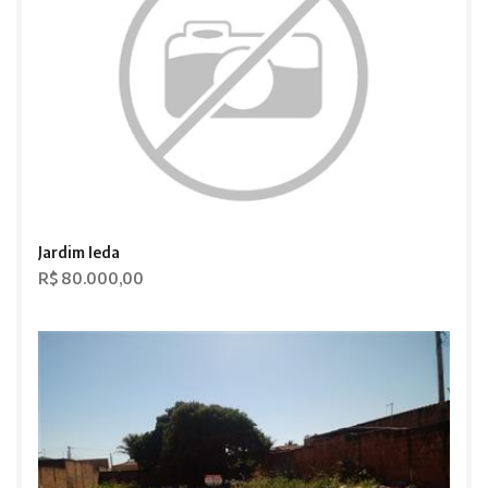
Jardim Ieda
R$ 80.000,00