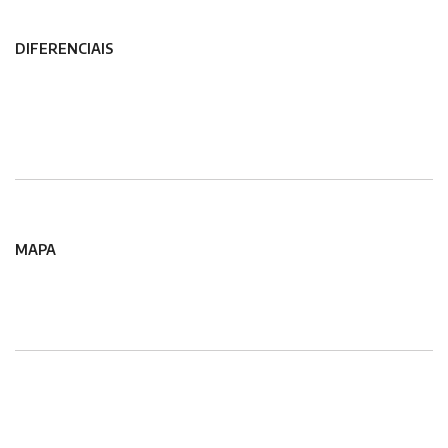
DIFERENCIAIS
MAPA