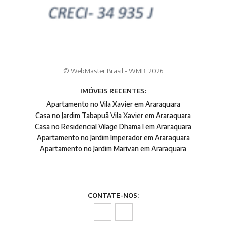
© WebMaster Brasil - WMB. 2026
IMÓVEIS RECENTES:
Apartamento no Vila Xavier em Araraquara
Casa no Jardim Tabapuã Vila Xavier em Araraquara
Casa no Residencial Vilage Dhama I em Araraquara
Apartamento no Jardim Imperador em Araraquara
Apartamento no Jardim Marivan em Araraquara
CONTATE-NOS: