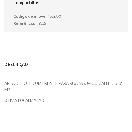
Compartilhe:
Código do imóvel:
1553750
Referência:
T-3555
DESCRIÇÃO
AREA DE LOTE COM FRENTE PÁRA RUA MAURICIO GALLI 717.09
M2
OTIMA LOCALIZAÇÃO