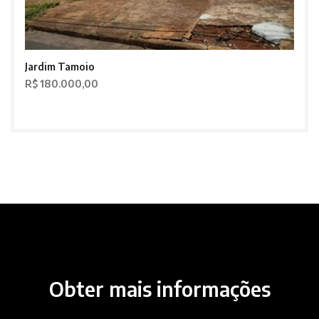
Jardim Tamoio
R$ 180.000,00
Obter mais informações