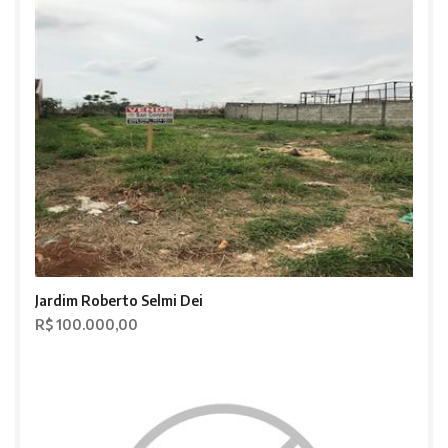
Jardim Roberto Selmi Dei
R$ 100.000,00