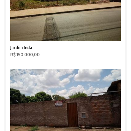
Jardim Ieda
R$ 150.000,00