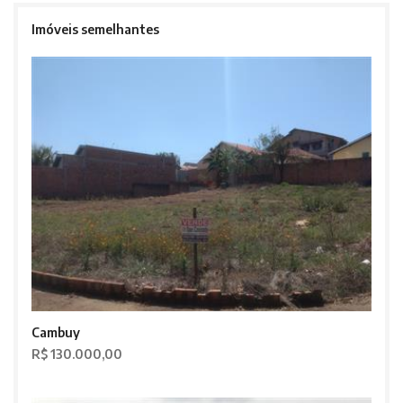
Imóveis semelhantes
Cambuy
R$ 130.000,00