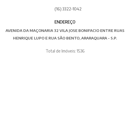
(16) 3322-1042
ENDEREÇO
AVENIDA DA MAÇONARIA 32 VILA JOSE BONIFACIO ENTRE RUAS
HENRIQUE LUPO E RUA SÃO BENTO, ARARAQUARA - S.P.
Total de Imóveis: 1536