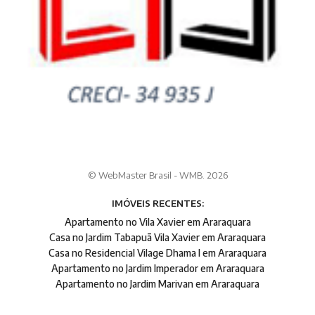
© WebMaster Brasil - WMB. 2026
IMÓVEIS RECENTES:
Apartamento no Vila Xavier em Araraquara
Casa no Jardim Tabapuã Vila Xavier em Araraquara
Casa no Residencial Vilage Dhama I em Araraquara
Apartamento no Jardim Imperador em Araraquara
Apartamento no Jardim Marivan em Araraquara