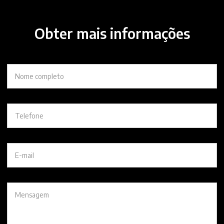
Obter mais informações