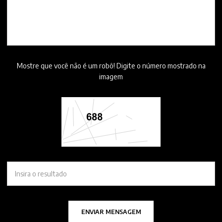
Mostre que você não é um robô! Digite o número mostrado na
imagem
ENVIAR MENSAGEM