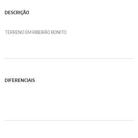
DESCRIÇÃO
TERRENO EM RIBEIRÃO BONITO
DIFERENCIAIS