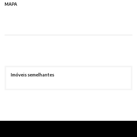
MAPA
Imóveis semelhantes