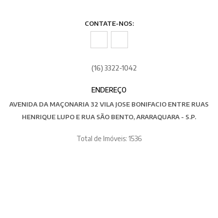
CONTATE-NOS:
(16) 3322-1042
ENDEREÇO
AVENIDA DA MAÇONARIA 32 VILA JOSE BONIFACIO ENTRE RUAS
HENRIQUE LUPO E RUA SÃO BENTO, ARARAQUARA - S.P.
Total de Imóveis: 1536