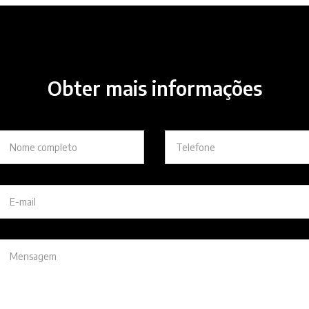
Obter mais informações