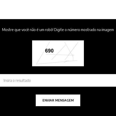
Mostre que você não é um robô! Digite o número mostrado na imagem
ENVIAR MENSAGEM