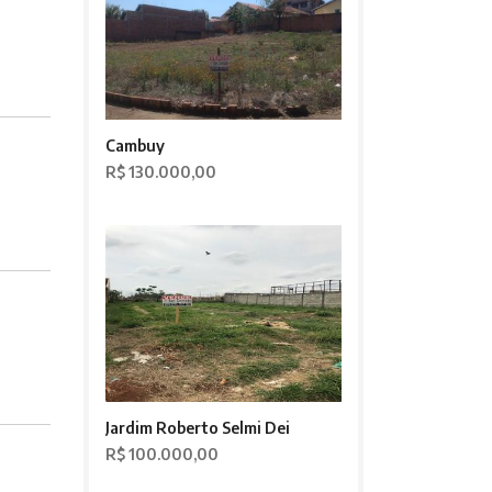
Cambuy
R$ 130.000,00
Jardim Roberto Selmi Dei
R$ 100.000,00