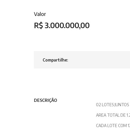
Valor
R$ 3.000.000,00
Compartilhe:
DESCRIÇÃO
02 LOTES JUNTOS
AREA TOTAL DE 1
CADA LOTE COM 1