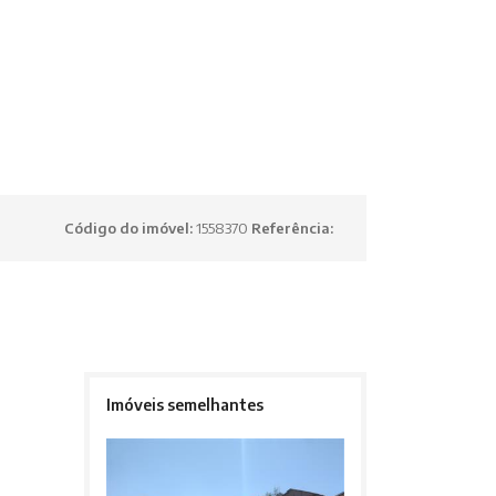
Código do imóvel:
1558370
Referência:
Imóveis semelhantes