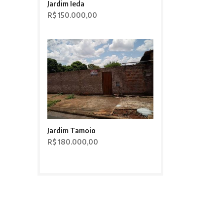
Jardim Ieda
R$ 150.000,00
Jardim Tamoio
R$ 180.000,00