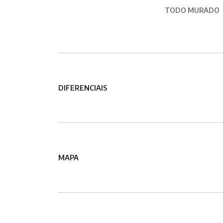
TODO MURADO
DIFERENCIAIS
MAPA