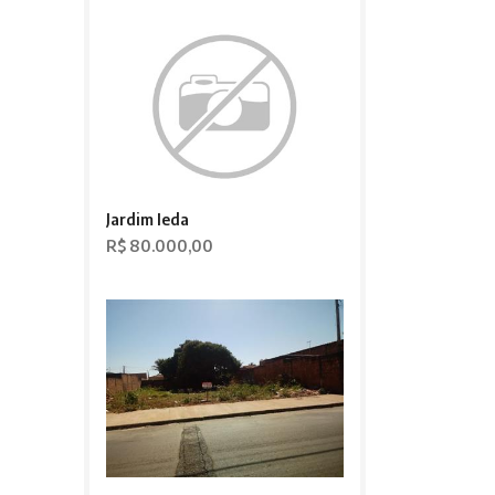
Jardim Ieda
R$ 80.000,00