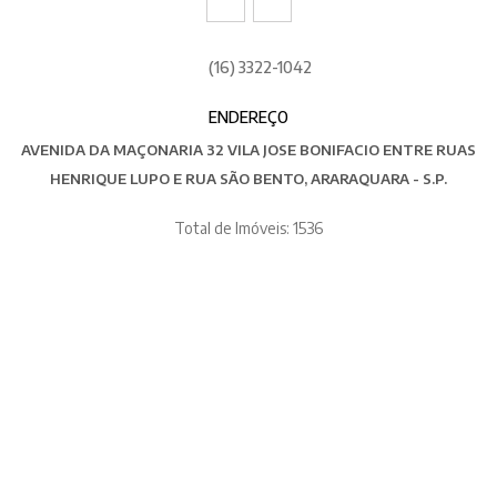
(16) 3322-1042
ENDEREÇO
AVENIDA DA MAÇONARIA 32 VILA JOSE BONIFACIO ENTRE RUAS
HENRIQUE LUPO E RUA SÃO BENTO, ARARAQUARA - S.P.
Total de Imóveis: 1536