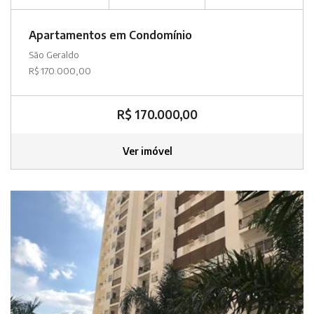
Apartamentos em Condomínio
São Geraldo
R$ 170.000,00
R$ 170.000,00
Ver imóvel