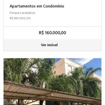
Apartamentos em Condomínio
Parque Laranjeiras
R$ 160.000,00
R$ 160.000,00
Ver imóvel