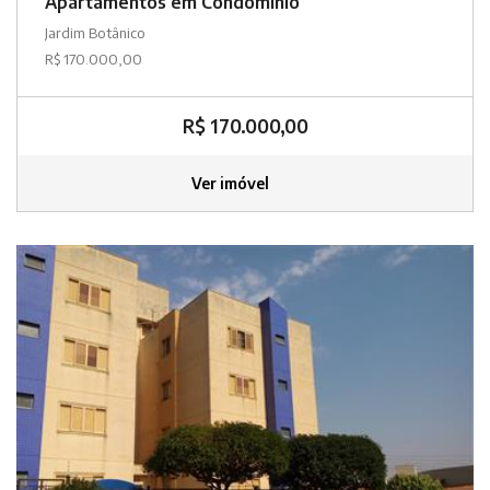
Apartamentos em Condomínio
Jardim Botânico
R$ 170.000,00
R$ 170.000,00
Ver imóvel