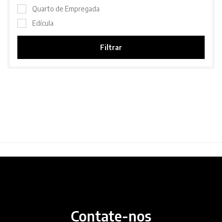
Quarto de Empregada
Edícula
Filtrar
Contate-nos