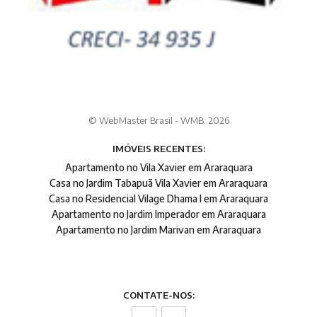
© WebMaster Brasil - WMB. 2026
IMÓVEIS RECENTES:
Apartamento no Vila Xavier em Araraquara
Casa no Jardim Tabapuã Vila Xavier em Araraquara
Casa no Residencial Vilage Dhama I em Araraquara
Apartamento no Jardim Imperador em Araraquara
Apartamento no Jardim Marivan em Araraquara
CONTATE-NOS: