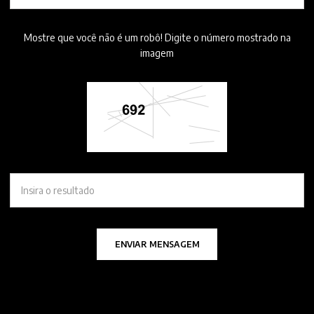
Mostre que você não é um robô! Digite o número mostrado na
imagem
ENVIAR MENSAGEM