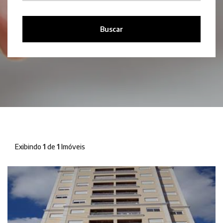
Buscar
Exibindo
1
de
1
Imóveis