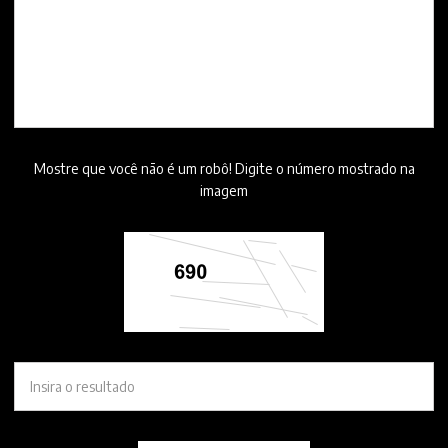
Mostre que você não é um robô! Digite o número mostrado na
imagem