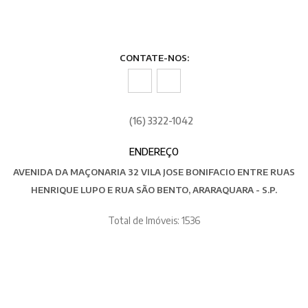
CONTATE-NOS:
(16) 3322-1042
ENDEREÇO
AVENIDA DA MAÇONARIA 32 VILA JOSE BONIFACIO ENTRE RUAS
HENRIQUE LUPO E RUA SÃO BENTO, ARARAQUARA - S.P.
Total de Imóveis: 1536