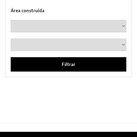
Área construída
Filtrar