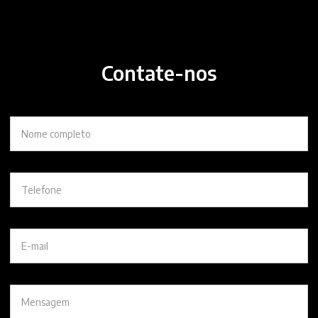
Contate-nos