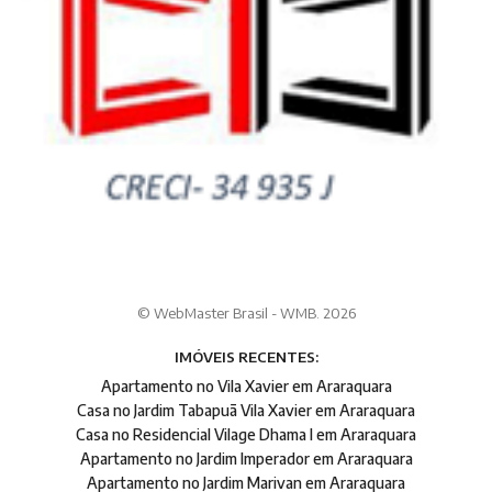
© WebMaster Brasil - WMB. 2026
IMÓVEIS RECENTES:
Apartamento no Vila Xavier em Araraquara
Casa no Jardim Tabapuã Vila Xavier em Araraquara
Casa no Residencial Vilage Dhama I em Araraquara
Apartamento no Jardim Imperador em Araraquara
Apartamento no Jardim Marivan em Araraquara