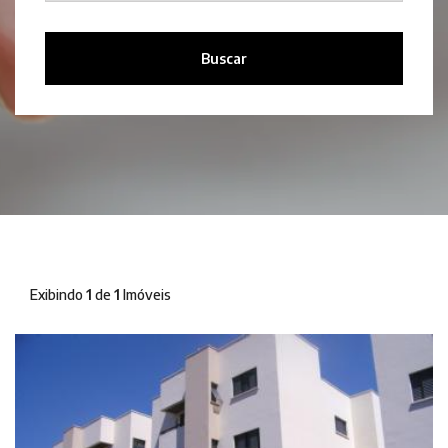
Buscar
Exibindo
1
de
1
Imóveis