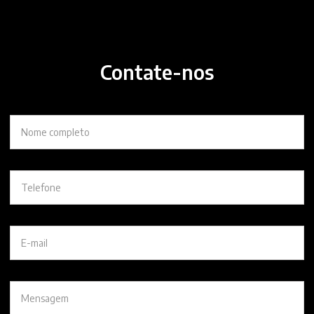
Contate-nos