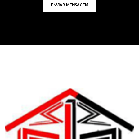
ENVIAR MENSAGEM