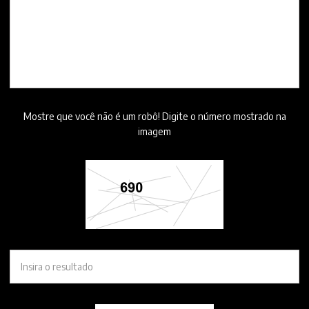
Mostre que você não é um robô! Digite o número mostrado na
imagem