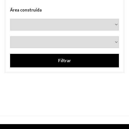
Área construída
Filtrar