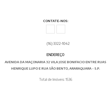
CONTATE-NOS:
(16) 3322-1042
ENDEREÇO
AVENIDA DA MAÇONARIA 32 VILA JOSE BONIFACIO ENTRE RUAS
HENRIQUE LUPO E RUA SÃO BENTO, ARARAQUARA - S.P.
Total de Imóveis: 1536