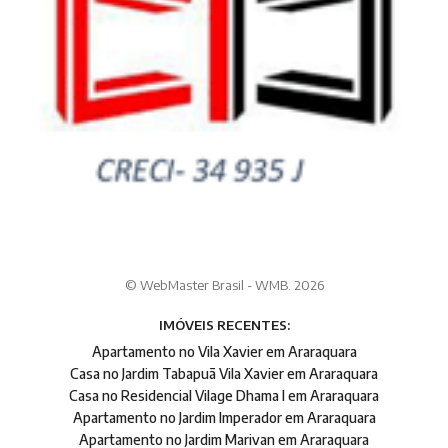
© WebMaster Brasil - WMB. 2026
IMÓVEIS RECENTES:
Apartamento no Vila Xavier em Araraquara
Casa no Jardim Tabapuã Vila Xavier em Araraquara
Casa no Residencial Vilage Dhama I em Araraquara
Apartamento no Jardim Imperador em Araraquara
Apartamento no Jardim Marivan em Araraquara