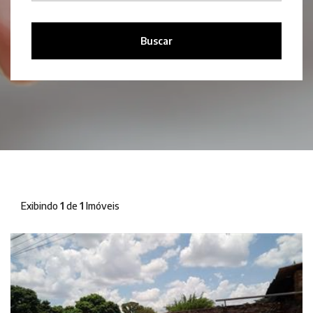
Buscar
Exibindo
1
de
1
Imóveis