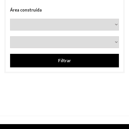
Área construída
Filtrar