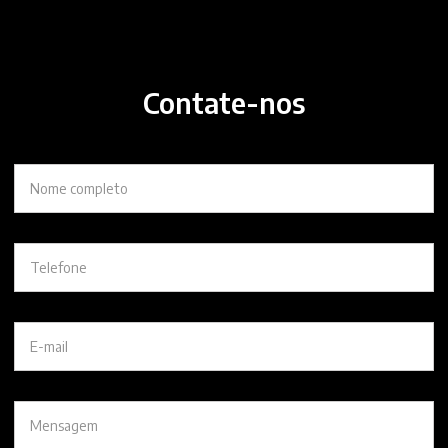
Contate-nos