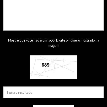
Mostre que você não é um robô! Digite o número mostrado na
imagem