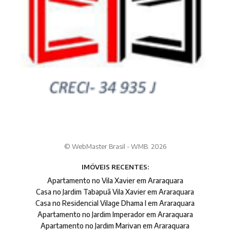
© WebMaster Brasil - WMB. 2026
IMÓVEIS RECENTES:
Apartamento no Vila Xavier em Araraquara
Casa no Jardim Tabapuã Vila Xavier em Araraquara
Casa no Residencial Vilage Dhama I em Araraquara
Apartamento no Jardim Imperador em Araraquara
Apartamento no Jardim Marivan em Araraquara