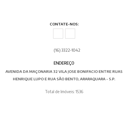
CONTATE-NOS:
(16) 3322-1042
ENDEREÇO
AVENIDA DA MAÇONARIA 32 VILA JOSE BONIFACIO ENTRE RUAS
HENRIQUE LUPO E RUA SÃO BENTO, ARARAQUARA - S.P.
Total de Imóveis: 1536