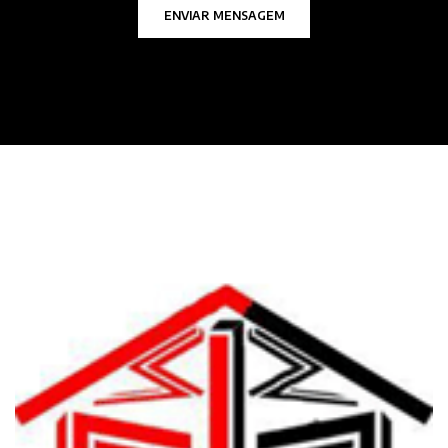
ENVIAR MENSAGEM