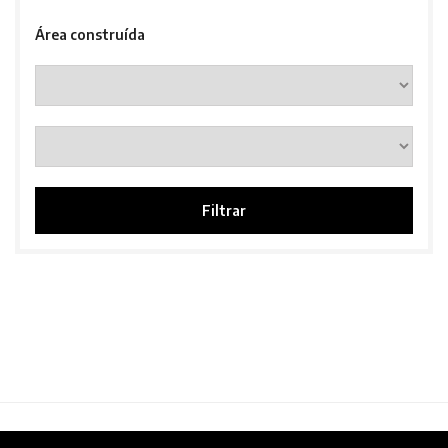
Área construída
Filtrar