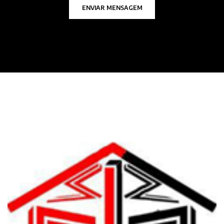
ENVIAR MENSAGEM