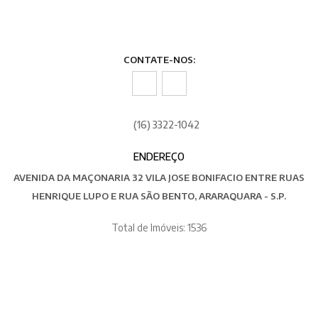
CONTATE-NOS:
(16) 3322-1042
ENDEREÇO
AVENIDA DA MAÇONARIA 32 VILA JOSE BONIFACIO ENTRE RUAS
HENRIQUE LUPO E RUA SÃO BENTO, ARARAQUARA - S.P.
Total de Imóveis: 1536