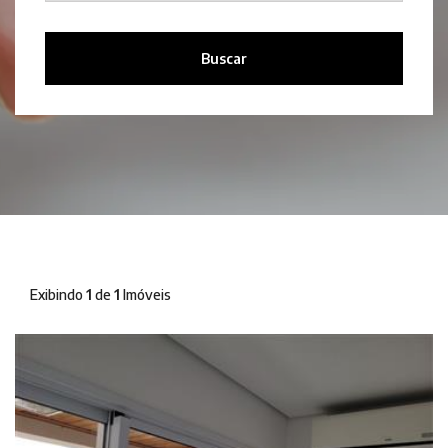
Buscar
Exibindo
1
de
1
Imóveis