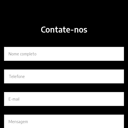
Contate-nos