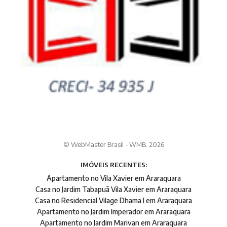
© WebMaster Brasil - WMB. 2026
IMÓVEIS RECENTES:
Apartamento no Vila Xavier em Araraquara
Casa no Jardim Tabapuã Vila Xavier em Araraquara
Casa no Residencial Vilage Dhama I em Araraquara
Apartamento no Jardim Imperador em Araraquara
Apartamento no Jardim Marivan em Araraquara