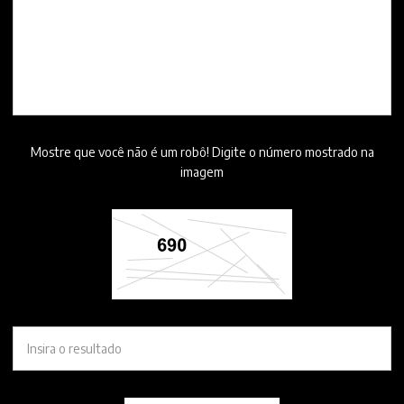
Mostre que você não é um robô! Digite o número mostrado na
imagem