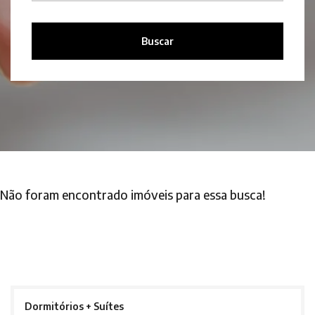
Buscar
Não foram encontrado imóveis para essa busca!
Dormitórios + Suítes