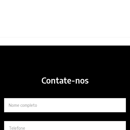
Contate-nos