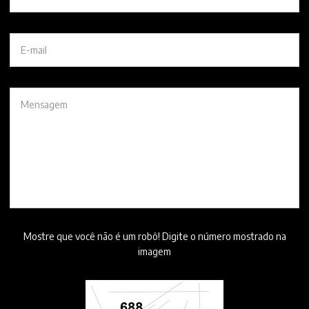
Mostre que você não é um robô! Digite o número mostrado na
imagem