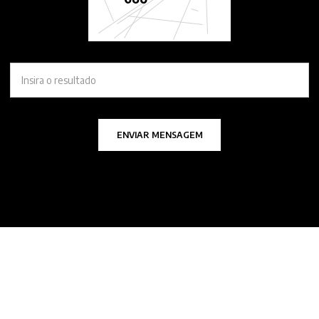
ENVIAR MENSAGEM