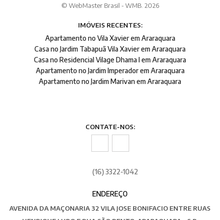
© WebMaster Brasil - WMB. 2026
IMÓVEIS RECENTES:
Apartamento no Vila Xavier em Araraquara
Casa no Jardim Tabapuã Vila Xavier em Araraquara
Casa no Residencial Vilage Dhama I em Araraquara
Apartamento no Jardim Imperador em Araraquara
Apartamento no Jardim Marivan em Araraquara
CONTATE-NOS:
(16) 3322-1042
ENDEREÇO
AVENIDA DA MAÇONARIA 32 VILA JOSE BONIFACIO ENTRE RUAS