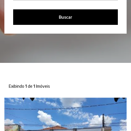
Buscar
Exibindo
1
de
1
Imóveis