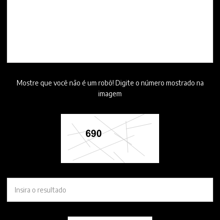
Mostre que você não é um robô! Digite o número mostrado na
imagem