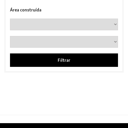
Área construída
Filtrar