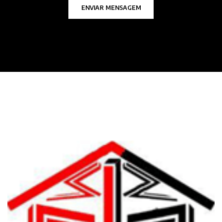
ENVIAR MENSAGEM