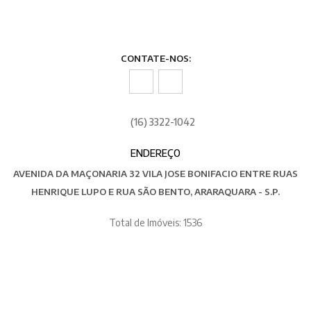
CONTATE-NOS:
(16) 3322-1042
ENDEREÇO
AVENIDA DA MAÇONARIA 32 VILA JOSE BONIFACIO ENTRE RUAS
HENRIQUE LUPO E RUA SÃO BENTO, ARARAQUARA - S.P.
Total de Imóveis: 1536