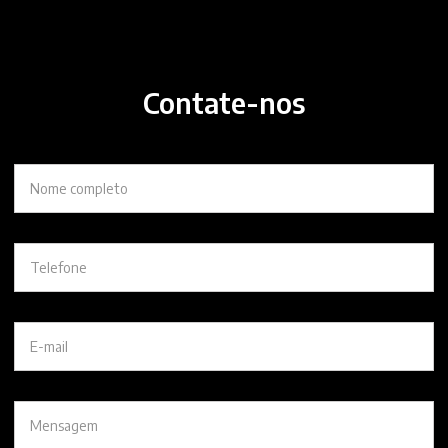
Contate-nos