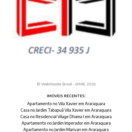
© WebMaster Brasil - WMB. 2026
IMÓVEIS RECENTES:
Apartamento no Vila Xavier em Araraquara
Casa no Jardim Tabapuã Vila Xavier em Araraquara
Casa no Residencial Vilage Dhama I em Araraquara
Apartamento no Jardim Imperador em Araraquara
Apartamento no Jardim Marivan em Araraquara