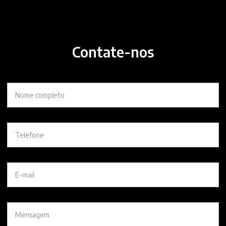
Contate-nos