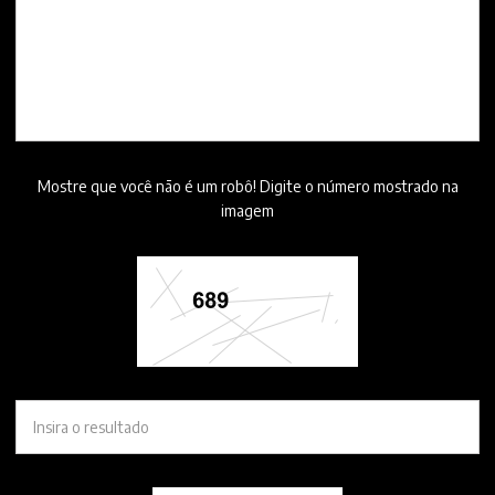
Mostre que você não é um robô! Digite o número mostrado na
imagem