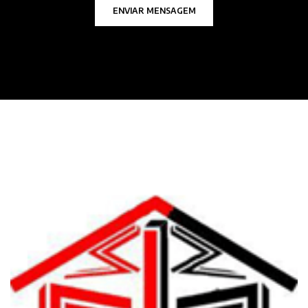
ENVIAR MENSAGEM