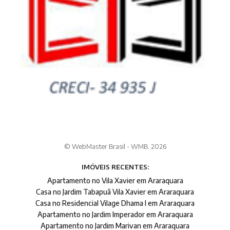
© WebMaster Brasil - WMB. 2026
IMÓVEIS RECENTES:
Apartamento no Vila Xavier em Araraquara
Casa no Jardim Tabapuã Vila Xavier em Araraquara
Casa no Residencial Vilage Dhama I em Araraquara
Apartamento no Jardim Imperador em Araraquara
Apartamento no Jardim Marivan em Araraquara