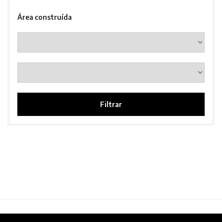
Área construída
Filtrar