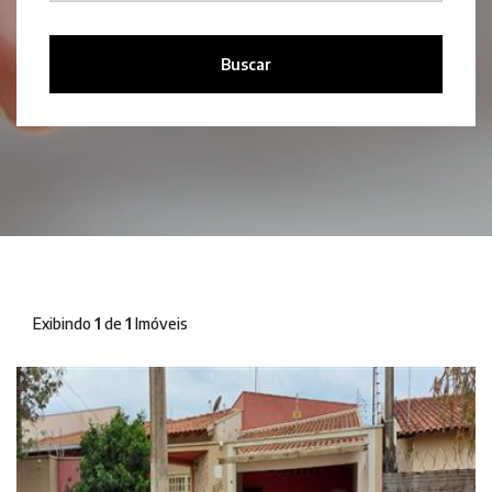
Buscar
Exibindo
1
de
1
Imóveis