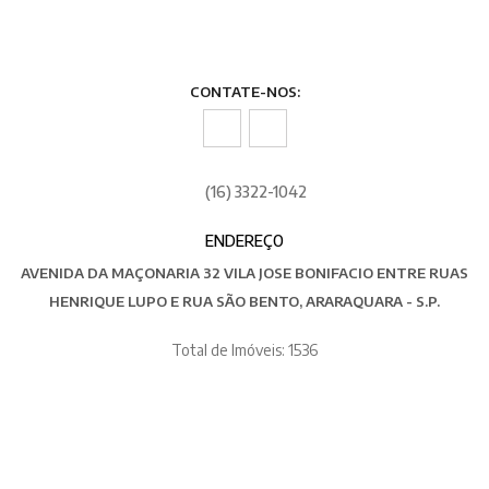
CONTATE-NOS:
(16) 3322-1042
ENDEREÇO
AVENIDA DA MAÇONARIA 32 VILA JOSE BONIFACIO ENTRE RUAS
HENRIQUE LUPO E RUA SÃO BENTO, ARARAQUARA - S.P.
Total de Imóveis: 1536