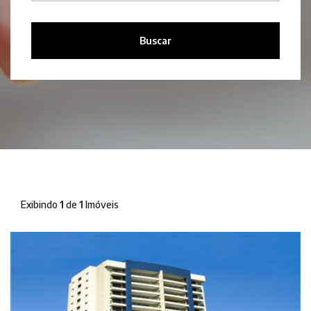
Buscar
Exibindo
1
de
1
Imóveis