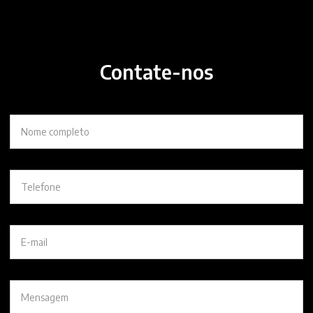
Contate-nos