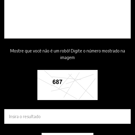
Mostre que você não é um robô! Digite o número mostrado na
imagem