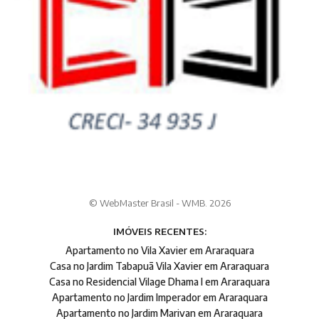
© WebMaster Brasil - WMB. 2026
IMÓVEIS RECENTES:
Apartamento no Vila Xavier em Araraquara
Casa no Jardim Tabapuã Vila Xavier em Araraquara
Casa no Residencial Vilage Dhama I em Araraquara
Apartamento no Jardim Imperador em Araraquara
Apartamento no Jardim Marivan em Araraquara