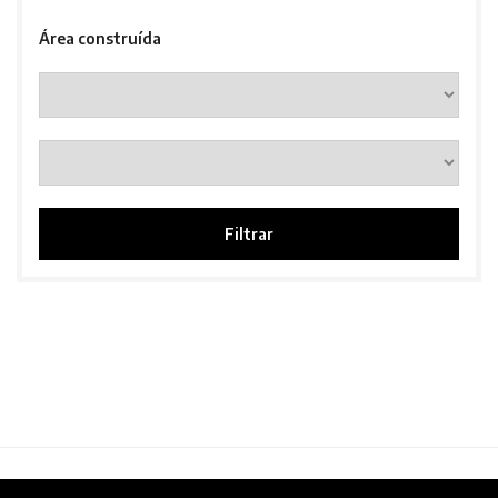
Área construída
Filtrar