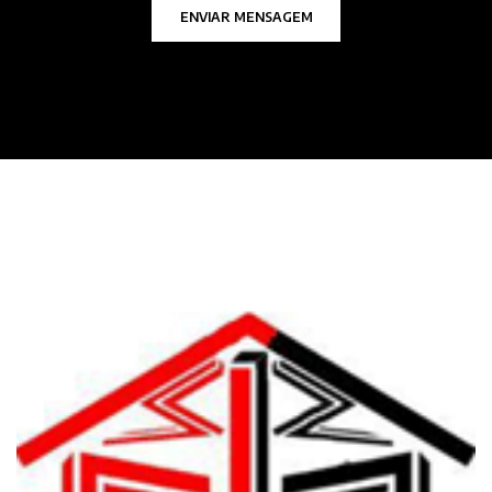
ENVIAR MENSAGEM