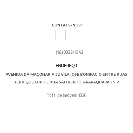
CONTATE-NOS:
(16) 3322-1042
ENDEREÇO
AVENIDA DA MAÇONARIA 32 VILA JOSE BONIFACIO ENTRE RUAS
HENRIQUE LUPO E RUA SÃO BENTO, ARARAQUARA - S.P.
Total de Imóveis: 1536