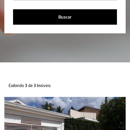
Buscar
Exibindo
3
de
3
Imóveis