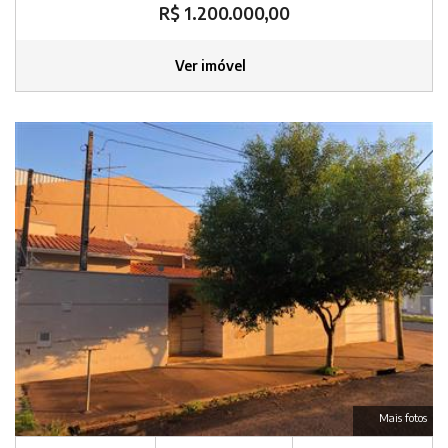
R$ 1.200.000,00
Ver imóvel
Mais fotos