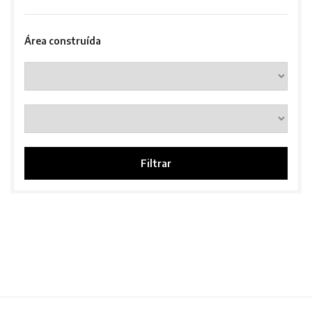
Área construída
Filtrar