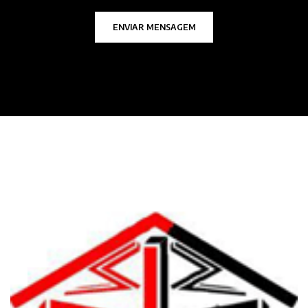
ENVIAR MENSAGEM