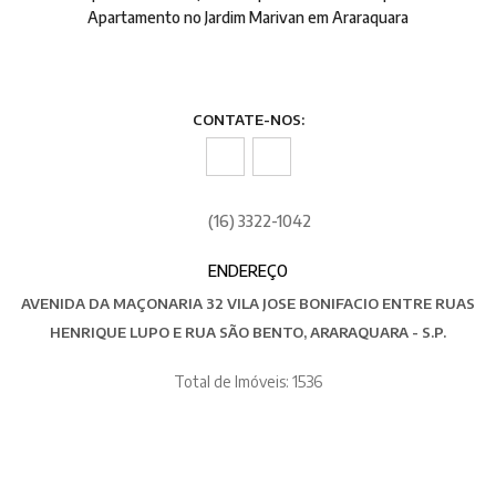
Apartamento no Jardim Marivan em Araraquara
CONTATE-NOS:
(16) 3322-1042
ENDEREÇO
AVENIDA DA MAÇONARIA 32 VILA JOSE BONIFACIO ENTRE RUAS
HENRIQUE LUPO E RUA SÃO BENTO, ARARAQUARA - S.P.
Total de Imóveis: 1536