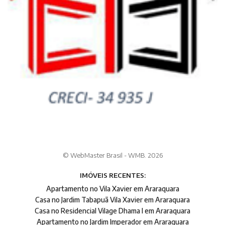
© WebMaster Brasil - WMB. 2026
IMÓVEIS RECENTES:
Apartamento no Vila Xavier em Araraquara
Casa no Jardim Tabapuã Vila Xavier em Araraquara
Casa no Residencial Vilage Dhama I em Araraquara
Apartamento no Jardim Imperador em Araraquara