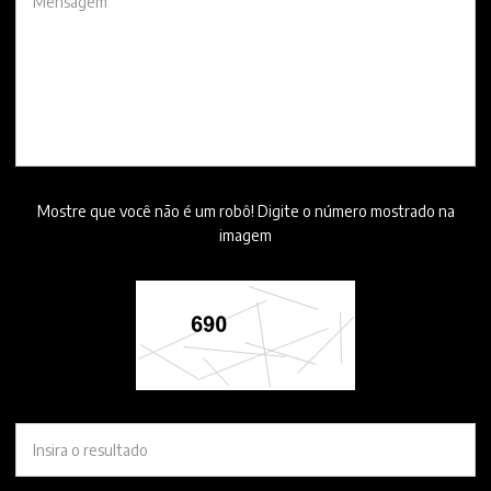
Mostre que você não é um robô! Digite o número mostrado na
imagem