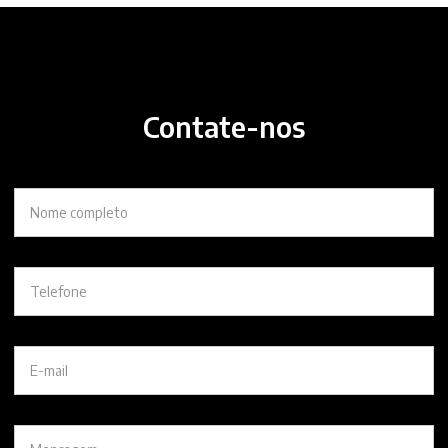
Contate-nos