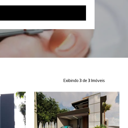
Exibindo
3
de
3
Imóveis