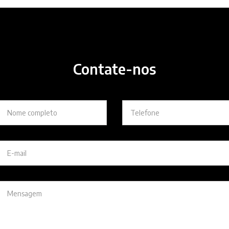
Contate-nos