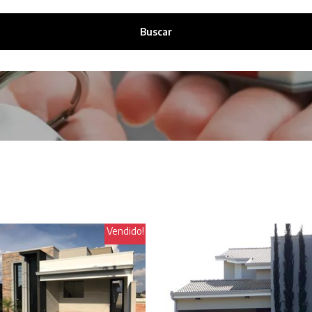
Buscar
Vendido!