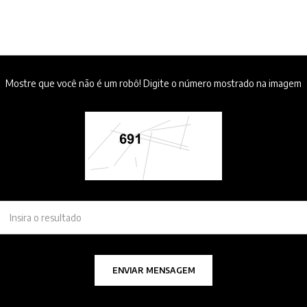
Mostre que você não é um robô! Digite o número mostrado na imagem
ENVIAR MENSAGEM