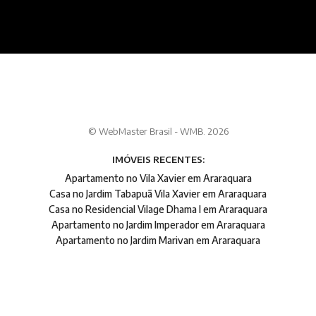
© WebMaster Brasil - WMB. 2026
IMÓVEIS RECENTES:
Apartamento no Vila Xavier em Araraquara
Casa no Jardim Tabapuã Vila Xavier em Araraquara
Casa no Residencial Vilage Dhama I em Araraquara
Apartamento no Jardim Imperador em Araraquara
Apartamento no Jardim Marivan em Araraquara