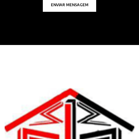
ENVIAR MENSAGEM