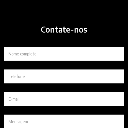
Contate-nos