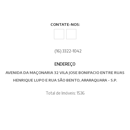
CONTATE-NOS:
(16) 3322-1042
ENDEREÇO
AVENIDA DA MAÇONARIA 32 VILA JOSE BONIFACIO ENTRE RUAS
HENRIQUE LUPO E RUA SÃO BENTO, ARARAQUARA - S.P.
Total de Imóveis: 1536