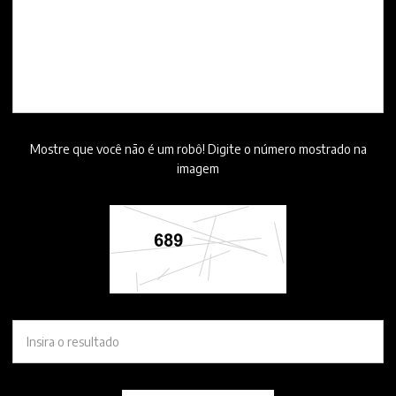
Mostre que você não é um robô! Digite o número mostrado na
imagem