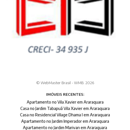
© WebMaster Brasil - WMB. 2026
IMÓVEIS RECENTES:
Apartamento no Vila Xavier em Araraquara
Casa no Jardim Tabapuã Vila Xavier em Araraquara
Casa no Residencial Vilage Dhama I em Araraquara
Apartamento no Jardim Imperador em Araraquara
Apartamento no Jardim Marivan em Araraquara