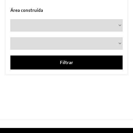
Área construída
Filtrar