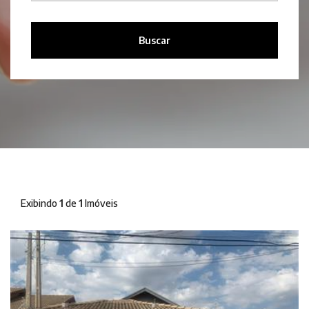
Buscar
Exibindo
1
de
1
Imóveis